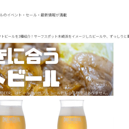
ルのイベント・セール・最新情報が満載
フトビールを3種紹介！サーフスポット木崎浜をイメージしたビールや、ずっしりと