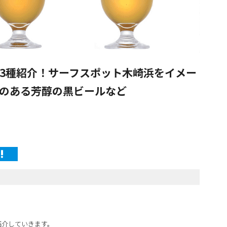
3種紹介！サーフスポット木崎浜をイメー
のある芳醇の黒ビールなど
紹介していきます。