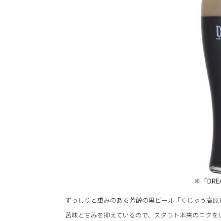
ずっしりと重みのある芳醇の黒ビール「くじゅう高原ビール
苦味と甘みを抑えているので、スタウト本来のコクを