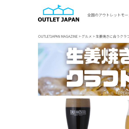
全国のアウトレットモー
OUTLETJAPAN MAGAZINE
>
グルメ
>
生姜焼きに合うクラ