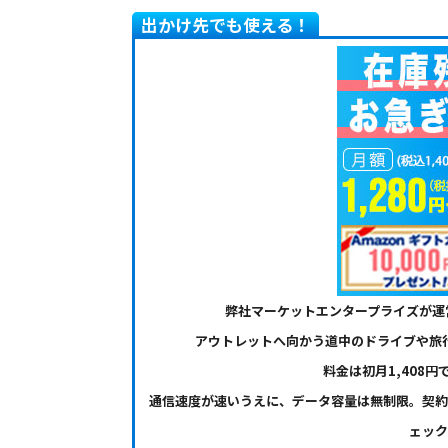
出かけ先でも使える！
弊社マーケットエンタープライズが運
アウトレットへ向かう道中のドライブや旅
料金は初月1,408円
通信速度が速いうえに、データ容量は無制限。契約
ェック