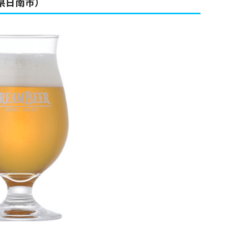
県日南市）