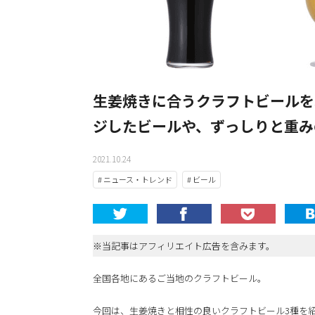
生姜焼きに合うクラフトビールを
ジしたビールや、ずっしりと重み
2021.10.24
# ニュース・トレンド
# ビール
※当記事はアフィリエイト広告を含みます。
全国各地にあるご当地のクラフトビール。
今回は、生姜焼きと相性の良いクラフトビール3種を