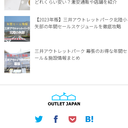
どれくらい安い？激安通販や店舗を紹介
【2023年版】三井アウトレットパーク北陸小
矢部の年間セールスケジュールを徹底攻略
三井アウトレットパーク 幕張のお得な年間セ
ール＆施設情報まとめ