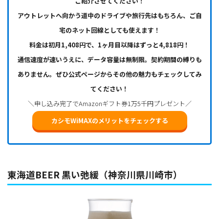
ご紹介させてください！
アウトレットへ向かう道中のドライブや旅行先はもちろん、ご自
宅のネット回線としても使えます！
料金は初月1,408円で、1ヶ月目以降はずっと4,818円！
通信速度が速いうえに、データ容量は無制限。契約期間の縛りも
ありません。ぜひ公式ページからその他の魅力もチェックしてみ
てください！
＼申し込み完了でAmazonギフト券1万5千円プレゼント／
カシモWiMAXのメリットをチェックする
東海道BEER 黒い弛緩（神奈川県川崎市）