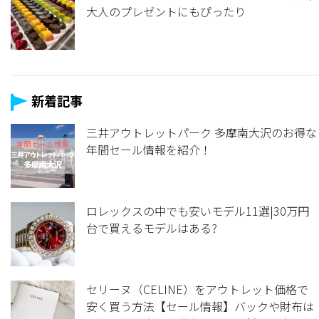
大人のプレゼントにもぴったり
新着記事
三井アウトレットパーク 多摩南大沢のお得な
年間セール情報を紹介！
ロレックスの中でも安いモデル11選|30万円
台で買えるモデルはある?
セリーヌ（CELINE）をアウトレット価格で
安く買う方法【セール情報】バックや財布は