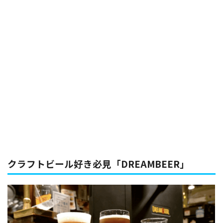
クラフトビール好き必見「DREAMBEER」