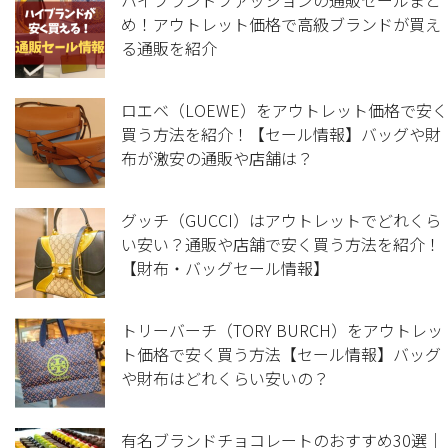
ハイブランドファッションの通販セールまと
め！アウトレット価格で高級ブランドが買え
る通販を紹介
ロエベ（LOEWE）をアウトレット価格で安く
買う方法を紹介！【セール情報】バッグや財
布が激安の通販や店舗は？
グッチ（GUCCI）はアウトレットでどれくら
い安い？通販や店舗で安く買う方法を紹介！
【財布・バッグセール情報】
トリーバーチ（TORY BURCH）をアウトレッ
ト価格で安く買う方法【セール情報】バッグ
や財布はどれくらい安いの？
有名ブランドチョコレートのおすすめ30選｜