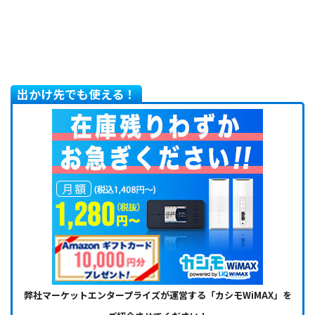
出かけ先でも使える！
弊社マーケットエンタープライズが運営する「カシモWiMAX」を