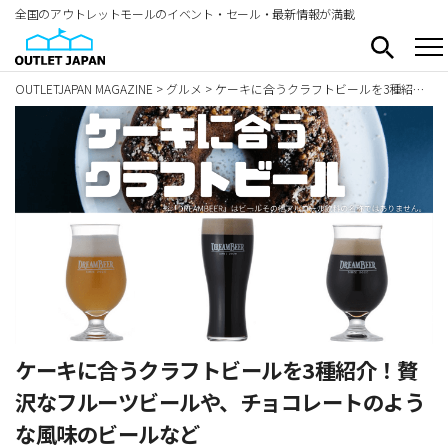
全国のアウトレットモールのイベント・セール・最新情報が満載
OUTLETJAPAN MAGAZINE
>
グルメ
>
ケーキに合うクラフトビールを3種紹介！贅沢なフルーツビールや、チョコレートのような風味のビールなど
ケーキに合うクラフトビールを3種紹介！贅
沢なフルーツビールや、チョコレートのよう
な風味のビールなど