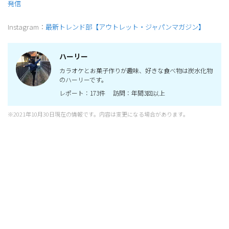
発信
Instagram：
最新トレンド部【アウトレット・ジャパンマガジン】
ハーリー
カラオケとお菓子作りが趣味、好きな食べ物は炭水化物
のハーリーです。
レポート：173件 訪問：年間3回以上
※2021年10月30日現在の情報です。内容は変更になる場合があります。