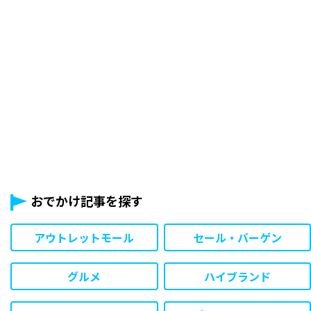
おでかけ記事を探す
アウトレットモール
セール・バーゲン
グルメ
ハイブランド