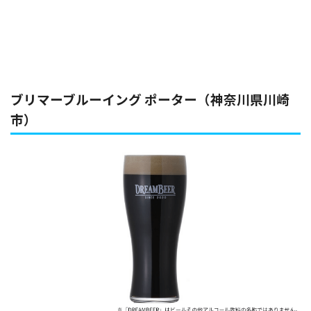
ブリマーブルーイング ポーター（神奈川県川崎
市）