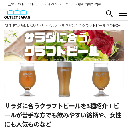
全国のアウトレットモールのイベント・セール・最新情報が満載
OUTLETJAPAN MAGAZINE
>
グルメ
>
サラダに合うクラフトビールを3種紹介！ビールが苦手な方でも飲みやすい銘柄や、女性にも人気ものなど
サラダに合うクラフトビールを3種紹介！ビ
ールが苦手な方でも飲みやすい銘柄や、女性
にも人気ものなど