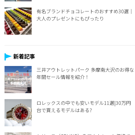
有名ブランドチョコレートのおすすめ30選｜
大人のプレゼントにもぴったり
新着記事
三井アウトレットパーク 多摩南大沢のお得な
年間セール情報を紹介！
ロレックスの中でも安いモデル11選|30万円
台で買えるモデルはある?