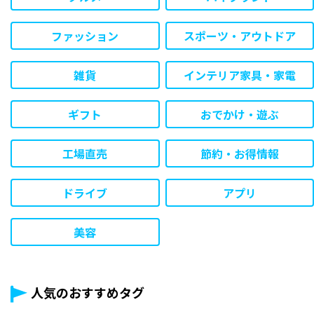
ファッション
スポーツ・アウトドア
雑貨
インテリア家具・家電
ギフト
おでかけ・遊ぶ
工場直売
節約・お得情報
ドライブ
アプリ
美容
人気のおすすめタグ