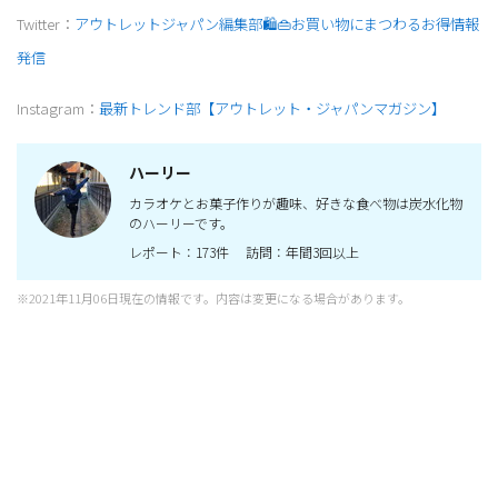
Twitter：
アウトレットジャパン編集部🛍👜お買い物にまつわるお得情報
発信
Instagram：
最新トレンド部【アウトレット・ジャパンマガジン】
ハーリー
カラオケとお菓子作りが趣味、好きな食べ物は炭水化物
のハーリーです。
レポート：173件 訪問：年間3回以上
※2021年11月06日現在の情報です。内容は変更になる場合があります。