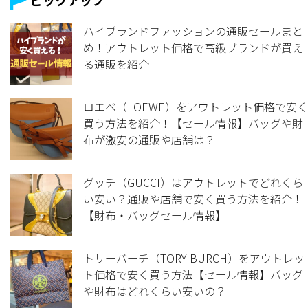
ピックアップ
ハイブランドファッションの通販セールまと
め！アウトレット価格で高級ブランドが買え
る通販を紹介
ロエベ（LOEWE）をアウトレット価格で安く
買う方法を紹介！【セール情報】バッグや財
布が激安の通販や店舗は？
グッチ（GUCCI）はアウトレットでどれくら
い安い？通販や店舗で安く買う方法を紹介！
【財布・バッグセール情報】
トリーバーチ（TORY BURCH）をアウトレッ
ト価格で安く買う方法【セール情報】バッグ
や財布はどれくらい安いの？