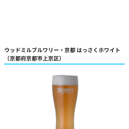
ウッドミルブルワリー・京都 はっさくホワイト
（京都府京都市上京区）