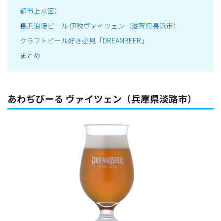
都市上京区）
長浜浪漫ビール 伊吹ヴァイツェン（滋賀県長浜市）
クラフトビール好き必見「DREAMBEER」
まとめ
あわぢびーる ヴァイツェン（兵庫県淡路市）