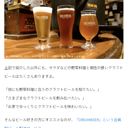
上記で紹介した以外にも、サラダなどの野菜料理と相性の良いクラフト
ビールはたくさんありますよ。
「他にも野菜料理に合うのクラフトビールを知りたい。」
「さまざまなクラフトビールを飲み比べたい。」
「お家でゆっくりとクラフトビールを味わいたい。」
そんなビール好きの方にオススメなのが、
「DREAMBEER」という会員