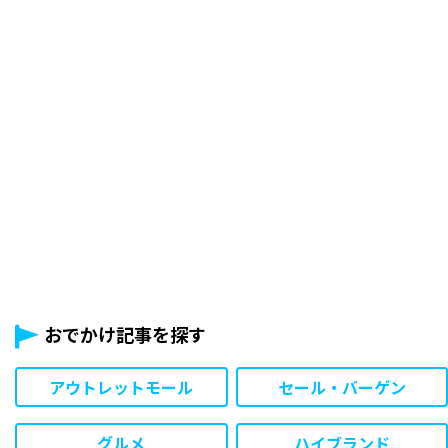
おでかけ記事を探す
アウトレットモール
セール・バーゲン
グルメ
ハイブランド