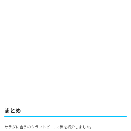
まとめ
サラダに合うのクラフトビール3種を紹介しました。