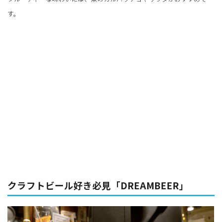
す。
クラフトビール好き必見「DREAMBEER」