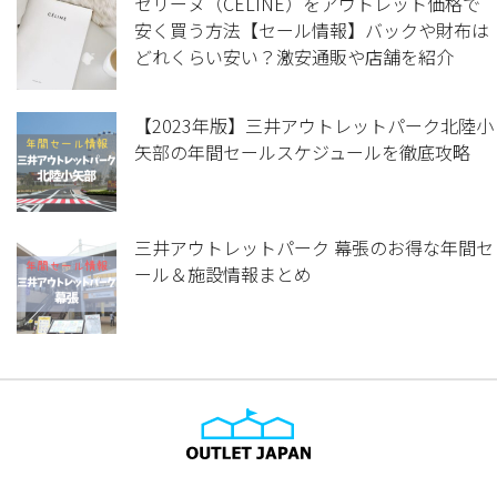
セリーヌ（CELINE）をアウトレット価格で
安く買う方法【セール情報】バックや財布は
どれくらい安い？激安通販や店舗を紹介
【2023年版】三井アウトレットパーク北陸小
矢部の年間セールスケジュールを徹底攻略
三井アウトレットパーク 幕張のお得な年間セ
ール＆施設情報まとめ