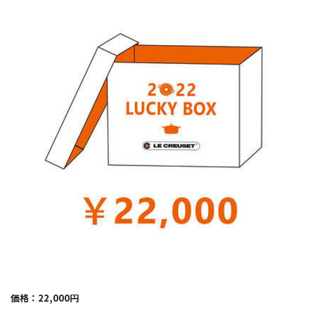
価格：22,000円