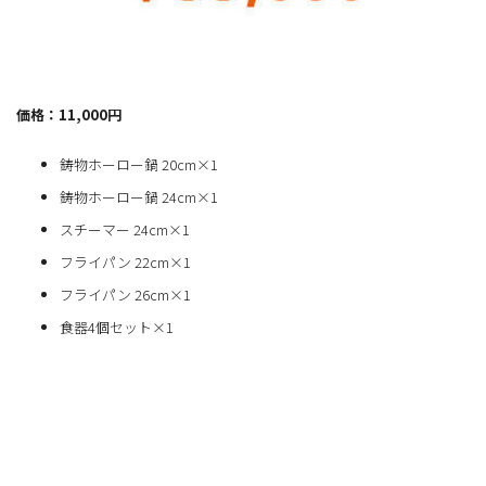
価格：11,000円
鋳物ホーロー鍋 20cm×1
鋳物ホーロー鍋 24cm×1
スチーマー 24cm×1
フライパン 22cm×1
フライパン 26cm×1
食器4個セット×1