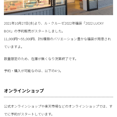
2021年10月27日(水)より、ル・クルーゼ2022年福袋「2022 LUCKY
BOX」の予約販売がスタートしました。
11,000円～55,000円、計8種類のバリエーション豊かな福袋が用意され
ていますよ。
数量限定のため、在庫が無くなり次第終了です。
予約・購入が可能なのは、以下の4つ。
オンラインショップ
公式オンラインショップや楽天市場などのオンラインショップでは、す
でに予約がスタートしています。