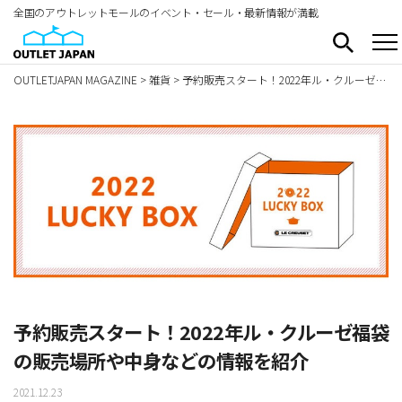
全国のアウトレットモールのイベント・セール・最新情報が満載
OUTLETJAPAN MAGAZINE
>
雑貨
>
予約販売スタート！2022年ル・クルーゼ福袋の販売場所や中身などの情報を紹介
予約販売スタート！2022年ル・クルーゼ福袋
の販売場所や中身などの情報を紹介
2021.12.23