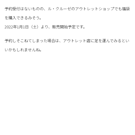
予約受付はないものの、ル・クルーゼのアウトレットショップでも福袋
を購入できるみそう。
2022年1月1日（土）より、販売開始予定です。
予約しそこねてしまった場合は、アウトレット店に足を運んでみるとい
いかもしれませんね。