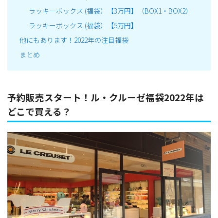
ラッキーボックス (福袋）【3万円】（BOX1・BOX2）
ラッキーボックス (福袋）【5万円】
他にもあります！2022年の注目福袋
まとめ
予約販売スタート！ル・クルーゼ福袋2022年は
どこで買える？