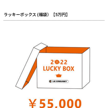
ラッキーボックス (福袋）【5万円】