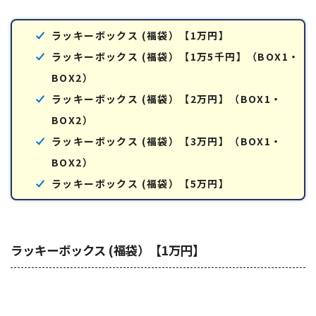
ラッキーボックス (福袋）【1万円】
ラッキーボックス (福袋）【1万5千円】（BOX1・
BOX2）
ラッキーボックス (福袋）【2万円】（BOX1・
BOX2）
ラッキーボックス (福袋）【3万円】（BOX1・
BOX2）
ラッキーボックス (福袋）【5万円】
ラッキーボックス (福袋）【1万円】