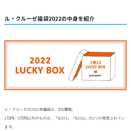
ル・クルーゼ福袋2022の中身を紹介
ル・クルーゼの2022年福袋は、計8種類。
1万円・5万円以外のものは、「BOX1」「BOX2」の2つが用意されてい
ます。