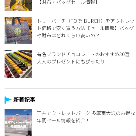
【財布・バッグセール情報】
トリーバーチ（TORY BURCH）をアウトレッ
ト価格で安く買う方法【セール情報】バッグ
や財布はどれくらい安いの？
有名ブランドチョコレートのおすすめ30選｜
大人のプレゼントにもぴったり
新着記事
三井アウトレットパーク 多摩南大沢のお得な
年間セール情報を紹介！