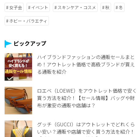
女子会
イベント
スキンケア・コスメ
秋
冬
ホビー・バラエティ
ピックアップ
ハイブランドファッションの通販セールまと
め！アウトレット価格で高級ブランドが買え
る通販を紹介
ロエベ（LOEWE）をアウトレット価格で安く
買う方法を紹介！【セール情報】バッグや財
布が激安の通販や店舗は？
グッチ（GUCCI）はアウトレットでどれくら
い安い？通販や店舗で安く買う方法を紹介！