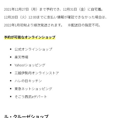
2021年12月27日（月）まで予約でき、12月31日（金）に自宅着。
12月28日（火）12:00までに支払い情報が確認できなかった場合は、
2022年1月初旬より順次発送されます。 ※配送日の指定不可。
予約が可能なオンラインショップ
公式オンラインショップ
楽天市場
Yahoo!ショッピング
三越伊勢丹オンラインストア
ハレの日キッチン
東急ネットショッピング
そごう西武eデパート
ル・クルーゼショップ