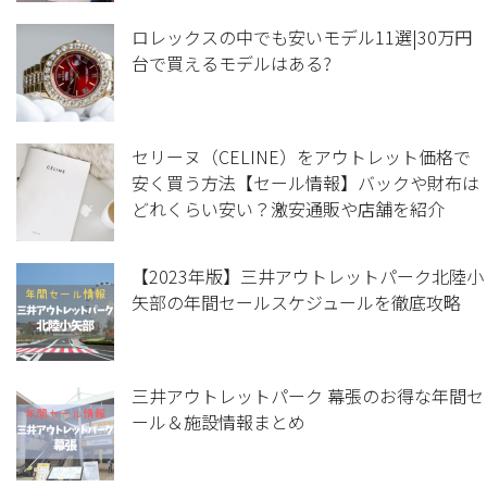
ロレックスの中でも安いモデル11選|30万円
台で買えるモデルはある?
セリーヌ（CELINE）をアウトレット価格で
安く買う方法【セール情報】バックや財布は
どれくらい安い？激安通販や店舗を紹介
【2023年版】三井アウトレットパーク北陸小
矢部の年間セールスケジュールを徹底攻略
三井アウトレットパーク 幕張のお得な年間セ
ール＆施設情報まとめ