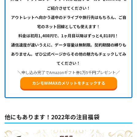
ご紹介させてください！
アウトレットへ向かう道中のドライブや旅行先はもちろん、ご自
宅のネット回線としても使えます！
料金は初月1,408円で、1ヶ月目以降はずっと4,818円！
通信速度が速いうえに、データ容量は無制限。契約期間の縛りも
ありません。ぜひ公式ページからその他の魅力もチェックしてみ
てください！
＼申し込み完了でAmazonギフト券1万5千円プレゼント／
カシモWiMAXのメリットをチェックする
他にもあります！2022年の注目福袋