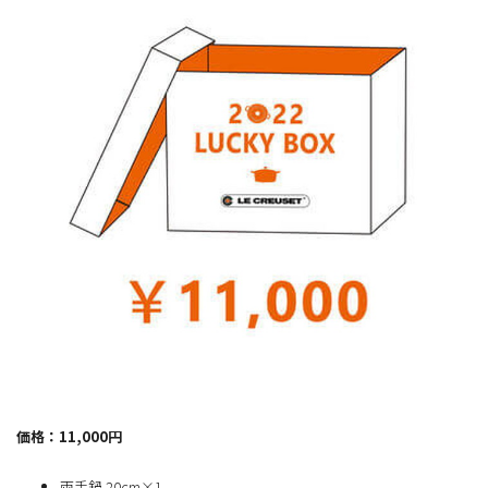
価格：11,000円
両手鍋 20cm×1