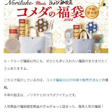
ル・クルーゼ福袋以外にも、ぜひとも手に入れたい福袋がまだまだたく
さんありますよ。
こちらで紹介しているのは、
コメダ福袋2022の中身や販売方法など
の情
報。
今年の目玉は、ノリタケとのコラボアイテムです。
人気商品や福袋限定商品がぎゅぎゅっと詰まった、毎年人気の福袋！