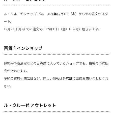
ル・クルーゼショップでは、2021年12月1日（水）から予約注文がスタ
ート。
12月27日(月)までの注文で、12月31日（金）に自宅に届きますよ。
百貨店インショップ
伊勢丹や高島屋などの百貨店に入っているショップでも、福袋の予約販
売が行われます。
予約の有無や開始日など、詳しい情報は各店舗に直接お問い合わせくだ
さい。
ル・クルーゼ アウトレット