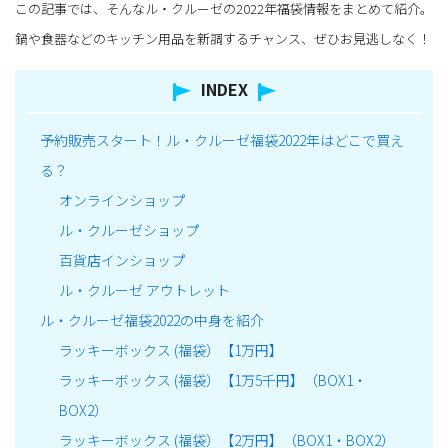
この記事では、そんなル・クルーゼの2022年福袋情報をまとめて紹介。
鍋や食器などのキッチン用品を新調するチャンス、ぜひお見逃しなく！
INDEX
予約販売スタート！ル・クルーゼ福袋2022年はどこで買え
る？
オンラインショップ
ル・クルーゼショップ
百貨店インショップ
ル・クルーゼ アウトレット
ル・クルーゼ福袋2022の中身を紹介
ラッキーボックス (福袋）【1万円】
ラッキーボックス (福袋）【1万5千円】（BOX1・
BOX2）
ラッキーボックス (福袋）【2万円】（BOX1・BOX2）