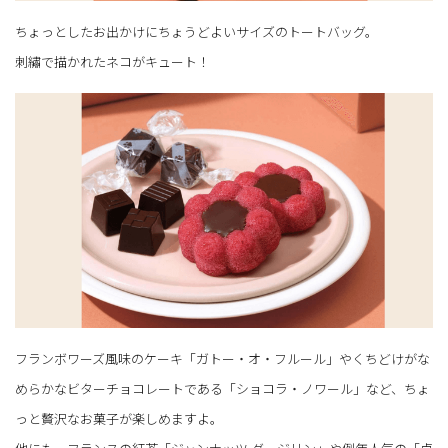
ちょっとしたお出かけにちょうどよいサイズのトートバッグ。
刺繡で描かれたネコがキュート！
フランボワーズ風味のケーキ「ガトー・オ・フルール」やくちどけがな
めらかなビターチョコレートである「ショコラ・ノワール」など、ちょ
っと贅沢なお菓子が楽しめますよ。