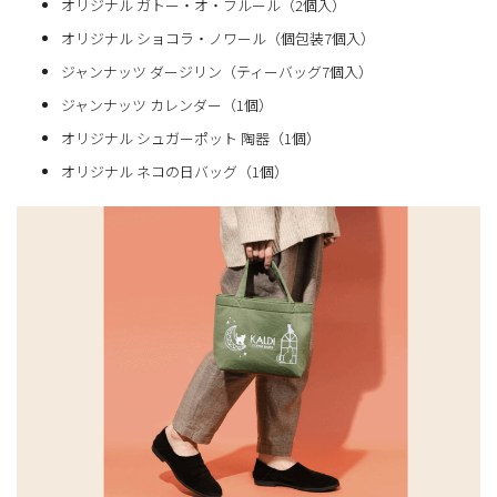
オリジナル ガトー・オ・フルール（2個入）
オリジナル ショコラ・ノワール（個包装7個入）
ジャンナッツ ダージリン（ティーバッグ7個入）
ジャンナッツ カレンダー（1個）
オリジナル シュガーポット 陶器（1個）
オリジナル ネコの日バッグ（1個）