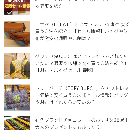
る通販を紹介
ロエベ（LOEWE）をアウトレット価格で安く
買う方法を紹介！【セール情報】バッグや財
布が激安の通販や店舗は？
グッチ（GUCCI）はアウトレットでどれくら
い安い？通販や店舗で安く買う方法を紹介！
【財布・バッグセール情報】
トリーバーチ（TORY BURCH）をアウトレッ
ト価格で安く買う方法【セール情報】バッグ
や財布はどれくらい安いの？
有名ブランドチョコレートのおすすめ30選｜
大人のプレゼントにもぴったり