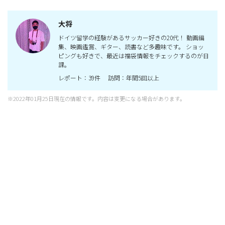
大将
ドイツ留学の経験があるサッカー好きの20代！ 動画編
集、映画鑑賞、ギター、読書など多趣味です。 ショッ
ピングも好きで、最近は福袋情報をチェックするのが日
課。
レポート：39件 訪問：年間5回以上
※2022年01月25日現在の情報です。内容は変更になる場合があります。