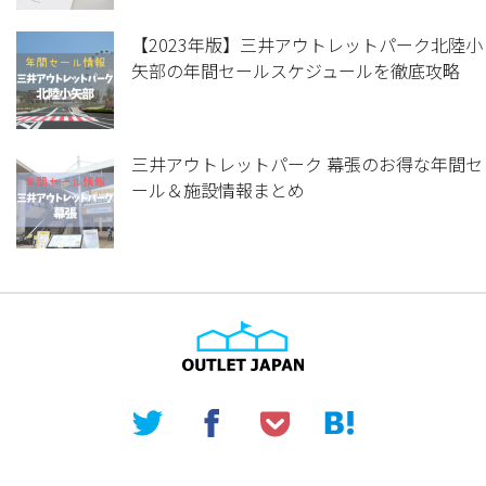
【2023年版】三井アウトレットパーク北陸小
矢部の年間セールスケジュールを徹底攻略
三井アウトレットパーク 幕張のお得な年間セ
ール＆施設情報まとめ