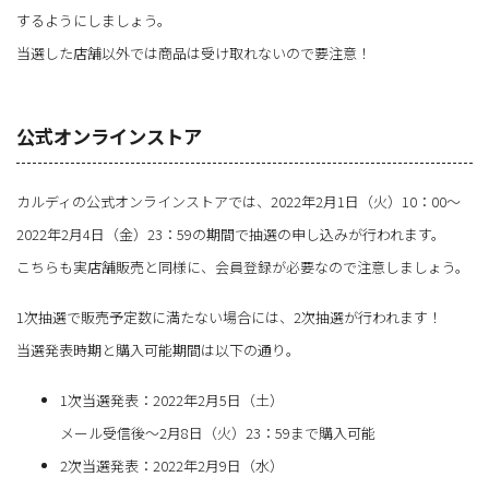
するようにしましょう。
当選した店舗以外では商品は受け取れないので要注意！
公式オンラインストア
カルディの公式オンラインストアでは、2022年2月1日（火）10：00～
2022年2月4日（金）23：59の期間で抽選の申し込みが行われます。
こちらも実店舗販売と同様に、会員登録が必要なので注意しましょう。
1次抽選で販売予定数に満たない場合には、2次抽選が行われます！
当選発表時期と購入可能期間は以下の通り。
1次当選発表：2022年2月5日（土）
メール受信後～2月8日（火）23：59まで購入可能
2次当選発表：2022年2月9日（水）