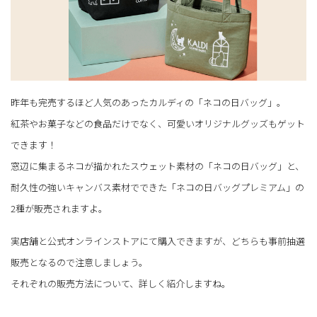
昨年も完売するほど人気のあったカルディの「ネコの日バッグ」。
紅茶やお菓子などの食品だけでなく、可愛いオリジナルグッズもゲット
できます！
窓辺に集まるネコが描かれたスウェット素材の「ネコの日バッグ」と、
耐久性の強いキャンバス素材でできた「ネコの日バッグプレミアム」の
2種が販売されますよ。
実店舗と公式オンラインストアにて購入できますが、どちらも事前抽選
販売となるので注意しましょう。
それぞれの販売方法について、詳しく紹介しますね。