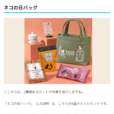
ネコの日バッグ
ここからは、2種類あるセットの中身を紹介しますね。
「ネコの日バッグ」（1,500円）は、こちらの6品が入ったセットです。