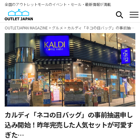
全国のアウトレットモールのイベント・セール・最新情報が満載
OUTLETJAPAN MAGAZINE
>
グルメ
>
カルディ「ネコの日バッグ」の事前抽選申し込み開始！昨年完売した人気セットが可愛すぎた…
カルディ「ネコの日バッグ」の事前抽選申し
込み開始！昨年完売した人気セットが可愛す
ぎた…