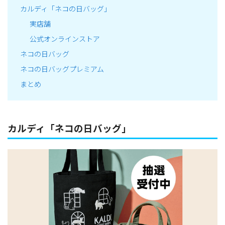
カルディ「ネコの日バッグ」
実店舗
公式オンラインストア
ネコの日バッグ
ネコの日バッグプレミアム
まとめ
カルディ「ネコの日バッグ」