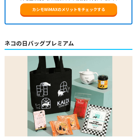
カシモWiMAXのメリットをチェックする
ネコの日バッグプレミアム