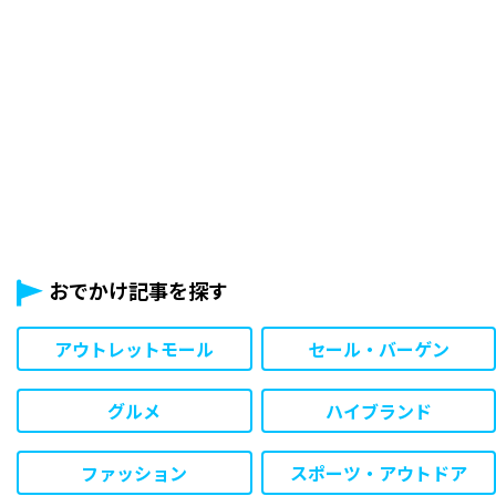
おでかけ記事を探す
アウトレットモール
セール・バーゲン
グルメ
ハイブランド
ファッション
スポーツ・アウトドア