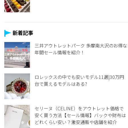
新着記事
三井アウトレットパーク 多摩南大沢のお得な
年間セール情報を紹介！
ロレックスの中でも安いモデル11選|30万円
台で買えるモデルはある?
セリーヌ（CELINE）をアウトレット価格で
安く買う方法【セール情報】バックや財布は
どれくらい安い？激安通販や店舗を紹介