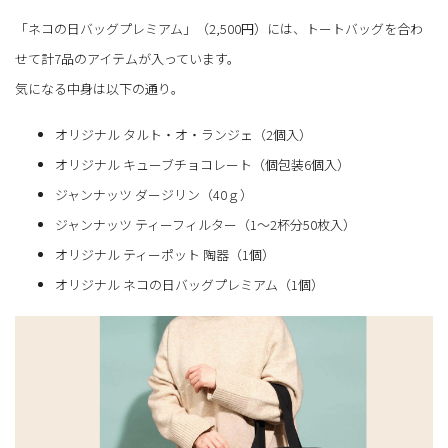
「ネコの日バッグプレミアム」（2,500円）には、トートバッグを合わ
せて計7品のアイテムが入っています。
気になる中身は以下の通り。
オリジナル タルト・オ・ランジェ（2個入）
オリジナル キューブチョコレート（個包装6個入）
ジャンナッツ ダージリン（40ｇ）
ジャンナッツ ティーフィルター（1～2杯分50枚入）
オリジナル ティーポット 陶器（1個）
オリジナル ネコの日バッグプレミアム（1個）