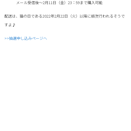
メール受信後～2月11日（金）23：59まで購入可能
配送は、猫の日である2022年2月22日（火）以降に順次行われるそうで
すよ♪
>>抽選申し込みページへ