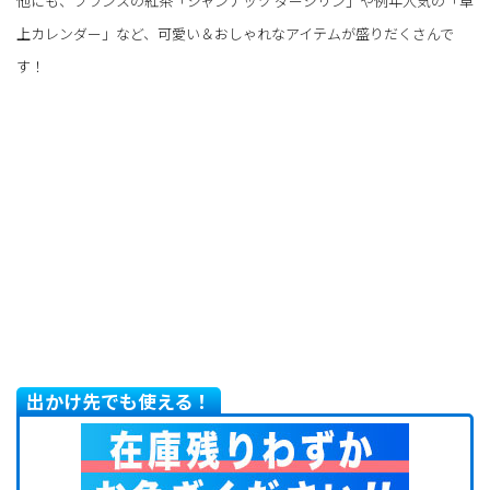
他にも、フランスの紅茶「ジャンナッツ ダージリン」や例年人気の「卓
上カレンダー」など、可愛い＆おしゃれなアイテムが盛りだくさんで
す！
出かけ先でも使える！