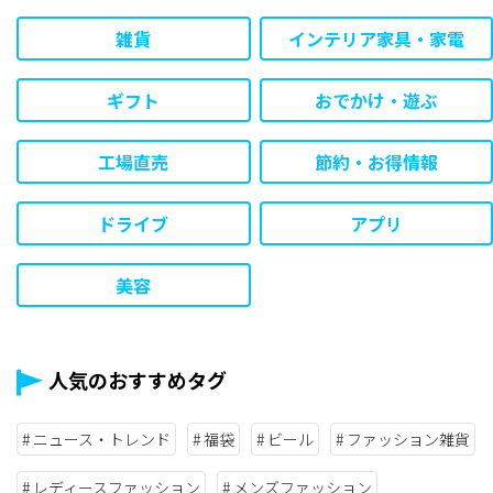
雑貨
インテリア家具・家電
ギフト
おでかけ・遊ぶ
工場直売
節約・お得情報
ドライブ
アプリ
美容
人気のおすすめタグ
ニュース・トレンド
福袋
ビール
ファッション雑貨
レディースファッション
メンズファッション