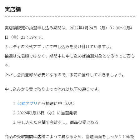
実店舗
実店舗販売の抽選申し込み期間は、2022年1月24日（月）0：00～2月4
日（金）23：59です。
カルディの公式アプリにて申し込みを受け付けていますよ。
抽選は先着順ではなく、期間中に申し込めば抽選対象となるのでご安心
を。
ただし会員登録が必要となるので、事前に登録しておきましょう。
申し込みから受け取りまでの流れは以下の通りです。
公式アプリ
から抽選に申し込む
2022年2月16日（水）に当選発表
申し込んだ店舗で会計をし、商品の受け取る
商品の受取期間は店舗によって異なるため、当選画面をしっかりと確認