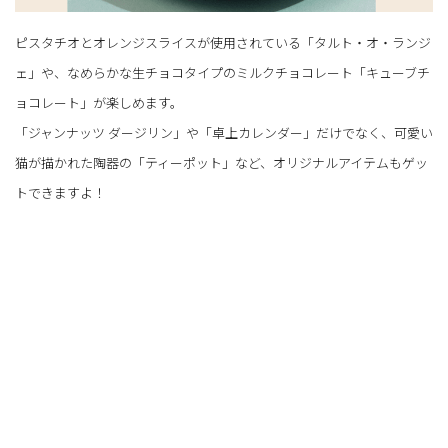
ピスタチオとオレンジスライスが使用されている「タルト・オ・ランジ
ェ」や、なめらかな生チョコタイプのミルクチョコレート「キューブチ
ョコレート」が楽しめます。
「ジャンナッツ ダージリン」や「卓上カレンダー」だけでなく、可愛い
猫が描かれた陶器の「ティーポット」など、オリジナルアイテムもゲッ
トできますよ！