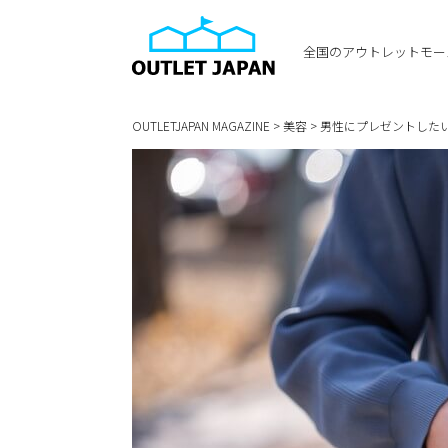
全国のアウトレットモー
OUTLETJAPAN MAGAZINE
>
美容
>
男性にプレゼントしたい