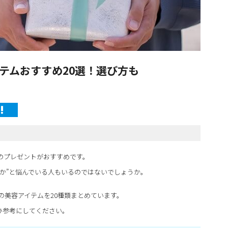
テムおすすめ20選！選び方も
のプレゼントがおすすめです。
か”と悩んでいる人もいるのではないでしょうか。
の美容アイテムを20種類まとめています。
ひ参考にしてください。