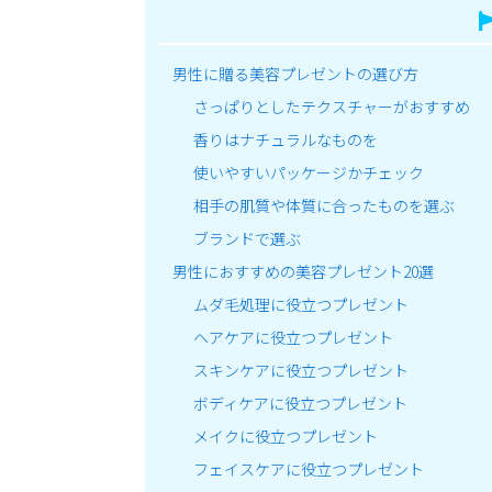
男性に贈る美容プレゼントの選び方
さっぱりとしたテクスチャーがおすすめ
香りはナチュラルなものを
使いやすいパッケージかチェック
相手の肌質や体質に合ったものを選ぶ
ブランドで選ぶ
男性におすすめの美容プレゼント20選
ムダ毛処理に役立つプレゼント
ヘアケアに役立つプレゼント
スキンケアに役立つプレゼント
ボディケアに役立つプレゼント
メイクに役立つプレゼント
フェイスケアに役立つプレゼント