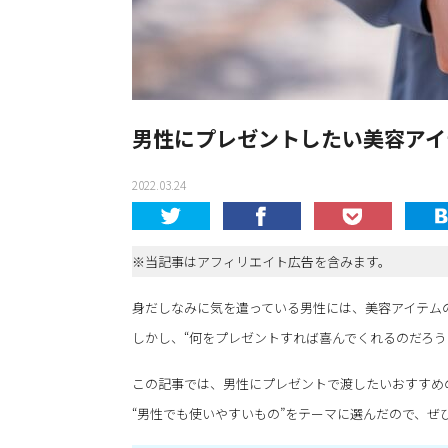
男性にプレゼントしたい美容アイ
2022.03.24
※当記事はアフィリエイト広告を含みます。
身だしなみに気を遣っている男性には、美容アイテム
しかし、“何をプレゼントすれば喜んでくれるのだろう
この記事では、男性にプレゼントで渡したいおすすめ
“男性でも使いやすいもの”をテーマに選んだので、ぜ