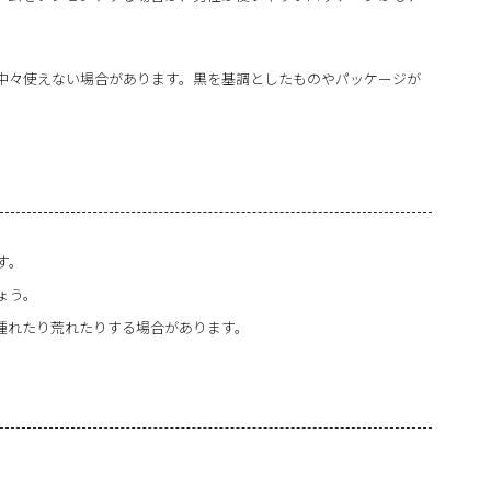
中々使えない場合があります。黒を基調としたものやパッケージが
す。
ょう。
腫れたり荒れたりする場合があります。