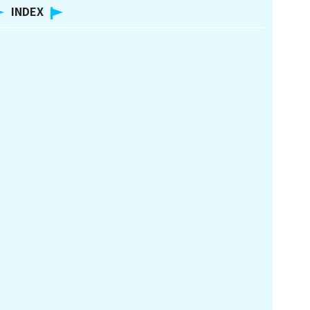
INDEX