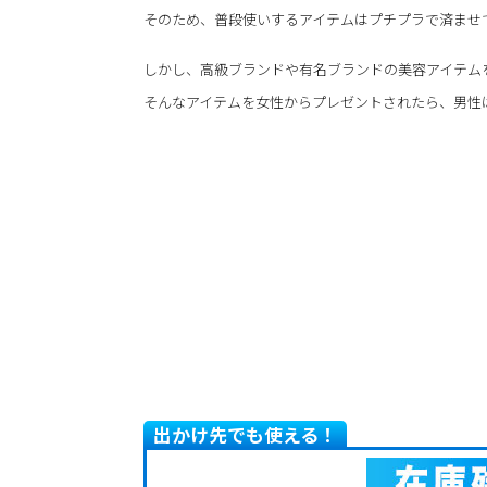
そのため、普段使いするアイテムはプチプラで済ませ
しかし、高級ブランドや有名ブランドの美容アイテム
そんなアイテムを女性からプレゼントされたら、男性
出かけ先でも使える！