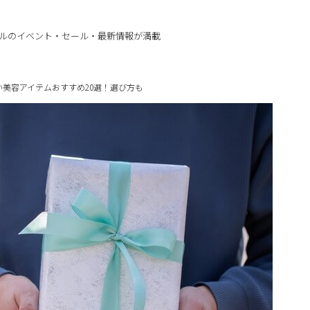
ルのイベント・セール・最新情報が満載
美容アイテムおすすめ20選！選び方も