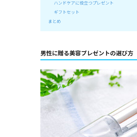
ハンドケアに役立つプレゼント
ギフトセット
まとめ
男性に贈る美容プレゼントの選び方