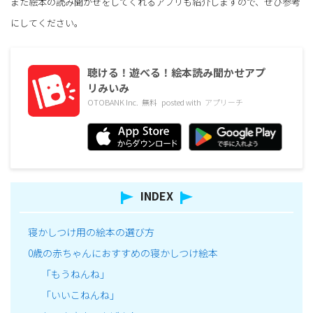
また絵本の読み聞かせをしてくれるアプリも紹介しますので、ぜひ参考
にしてください。
聴ける！遊べる！絵本読み聞かせアプ
リみいみ
OTOBANK Inc.
無料
posted with
アプリーチ
INDEX
寝かしつけ用の絵本の選び方
0歳の赤ちゃんにおすすめの寝かしつけ絵本
「もうねんね」
「いいこねんね」