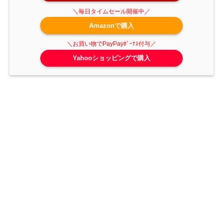
Amazonで購入
Yahooショッピングで購入