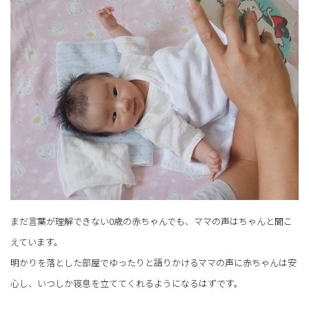
まだ言葉が理解できない0歳の赤ちゃんでも、ママの声はちゃんと聞こ
えています。
明かりを落とした部屋でゆったりと語りかけるママの声に赤ちゃんは安
心し、いつしか寝息を立ててくれるようになるはずです。