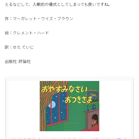
えるなどして、入眠前の儀式としてしまっても良いですね。
作：マーガレット・ワイズ・ブラウン
絵：クレメント・ハード
訳：せた ていじ
出版社: 評論社