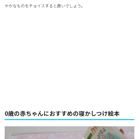
やかなものをチョイスすると良いでしょう。
0歳の赤ちゃんにおすすめの寝かしつけ絵本