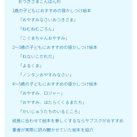
おつきさまこんばんわ
1歳の子どもにおすすめの寝かしつけ絵本
「おやすみなさいおつきさま」
「ねむねむごろん」
「こぐまちゃんおやすみ」
2～3歳の子どもにおすすめの寝かしつけ絵本
「ねないこだれだ」
「よるくま」
「ノンタンおやすみなさい」
4～5歳の子どもにおすすめの寝かしつけ絵本
「おやすみ、ロジャー」
「おやすみ、はたらくくるまたち」
「かいじゅうたちのいるところ」
成長に合わせて絵本を新しくするならサブスクがおすすめ
筆者が実際に読み聞かせていた絵本を紹介