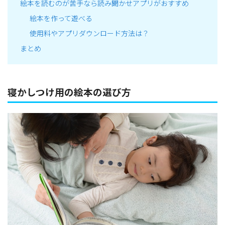
絵本を読むのが苦手なら読み聞かせアプリがおすすめ
絵本を作って遊べる
使用料やアプリダウンロード方法は？
まとめ
寝かしつけ用の絵本の選び方