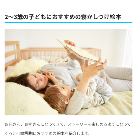
2～3歳の子どもにおすすめの寝かしつけ絵本
お兄さん、お姉さんになってきて、ストーリーを楽しめるようになって
くる2～3歳児期におすすめの絵本を紹介します。