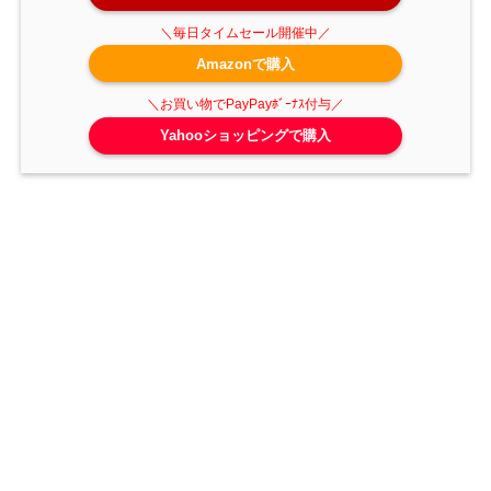
Amazonで購入
Yahooショッピングで購入