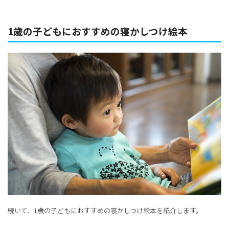
1歳の子どもにおすすめの寝かしつけ絵本
続いて、1歳の子どもにおすすめの寝かしつけ絵本を紹介します。