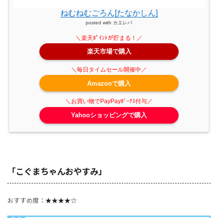
ねむねむごろん[たなかしん]
posted with
カエレバ
楽天市場で購入
Amazonで購入
Yahooショッピングで購入
「こぐまちゃんおやすみ」
おすすめ度：★★★★☆