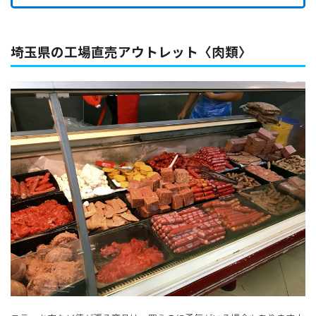
埼玉県の工場直売アウトレット〈肉類〉