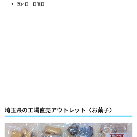
定休日：日曜日
埼玉県の工場直売アウトレット〈お菓子〉