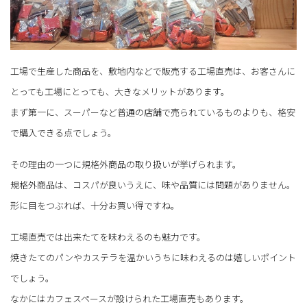
工場で生産した商品を、敷地内などで販売する工場直売は、お客さんに
とっても工場にとっても、大きなメリットがあります。
まず第一に、スーパーなど普通の店舗で売られているものよりも、格安
で購入できる点でしょう。
その理由の一つに規格外商品の取り扱いが挙げられます。
規格外商品は、コスパが良いうえに、味や品質には問題がありません。
形に目をつぶれば、十分お買い得ですね。
工場直売では出来たてを味わえるのも魅力です。
焼きたてのパンやカステラを温かいうちに味わえるのは嬉しいポイント
でしょう。
なかにはカフェスペースが設けられた工場直売もあります。