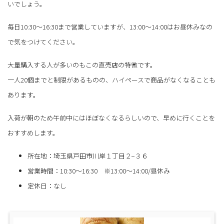
いでしょう。
毎日10:30～16:30まで営業していますが、13:00～14:00はお昼休みなの
で気をつけてください。
大量購入する人が多いのもこの直売店の特徴です。
一人20個までと制限があるものの、ハイペースで商品がなくなることも
あります。
入荷が朝のため午前中にはほぼなくなるらしいので、早めに行くことを
おすすめします。
所在地：埼玉県戸田市川岸１丁目２−３６
営業時間：10:30～16:30 ※13:00～14:00/昼休み
定休日：なし