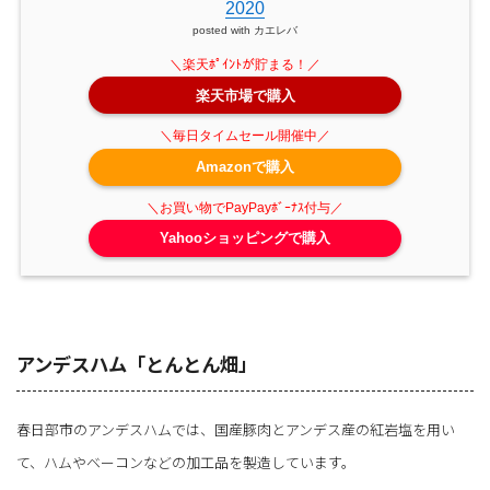
2020
posted with
カエレバ
楽天市場で購入
Amazonで購入
Yahooショッピングで購入
アンデスハム「とんとん畑」
春日部市のアンデスハムでは、国産豚肉とアンデス産の紅岩塩を用い
て、ハムやベーコンなどの加工品を製造しています。