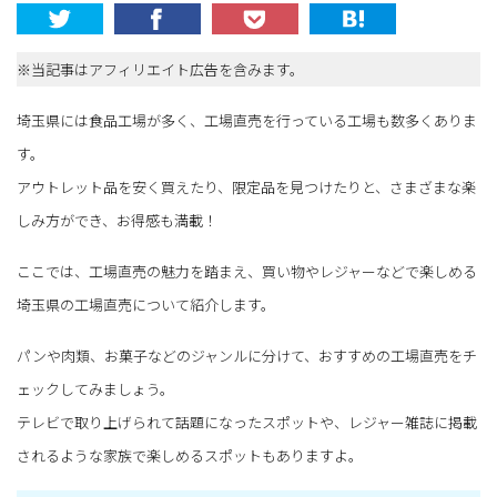
※当記事はアフィリエイト広告を含みます。
埼玉県には食品工場が多く、工場直売を行っている工場も数多くありま
す。
アウトレット品を安く買えたり、限定品を見つけたりと、さまざまな楽
しみ方ができ、お得感も満載！
ここでは、工場直売の魅力を踏まえ、買い物やレジャーなどで楽しめる
埼玉県の工場直売について紹介します。
パンや肉類、お菓子などのジャンルに分けて、おすすめの工場直売をチ
ェックしてみましょう。
テレビで取り上げられて話題になったスポットや、レジャー雑誌に掲載
されるような家族で楽しめるスポットもありますよ。