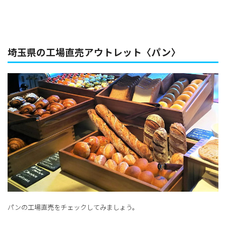
埼玉県の工場直売アウトレット〈パン〉
パンの工場直売をチェックしてみましょう。