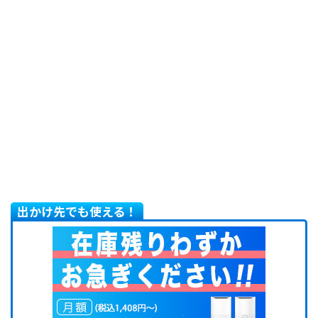
出かけ先でも使える！