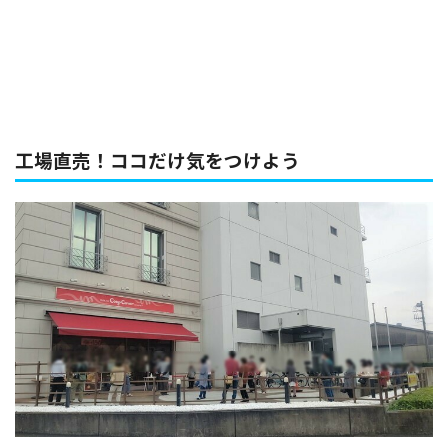
工場直売！ココだけ気をつけよう