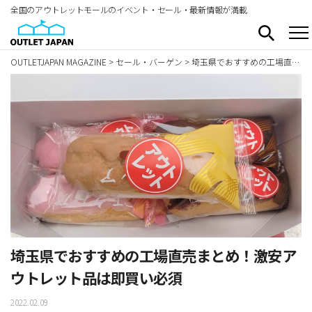
全国のアウトレットモールのイベント・セール・最新情報が満載
OUTLETJAPAN MAGAZINE
>
セール・バーゲン
>
埼玉県でおすすめの工場直売まとめ！激安アウトレット品は即買い必須
埼玉県でおすすめの工場直売まとめ！激安ア
ウトレット品は即買い必須
2022.02.09