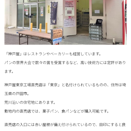
「神戸屋」はレストランやベーカリーも経営しています。
パンの世界大会で数々の賞を受賞するなど、高い技術力には定評があり
ます。
神戸屋東京工場直売店は「東京」と名付けられているものの、住所は埼
玉県の戸田市。
荒川沿いの住宅地にあります。
敷地内の直売店では、菓子パン、食パンなどが購入可能です。
直売店の入口には赤い屋根が備え付けられているので、目印にすると良