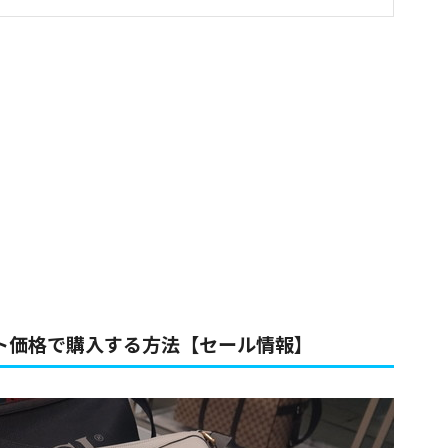
ット価格で購入する方法【セール情報】