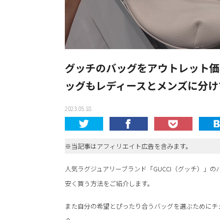
グッチのバッグをアウトレット価
ッグもレディースとメンズに分け
2023.05.18
※当記事はアフィリエイト広告を含みます。
人気ラグジュアリーブランド「GUCCI（グッチ）」
安く買う方法をご紹介します。
また自分の希望とぴったり合うバッグを選ぶためにチ