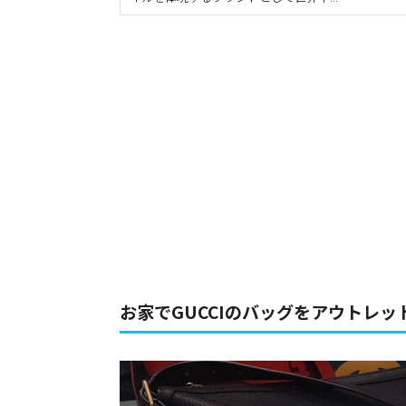
お家でGUCCIのバッグをアウトレ