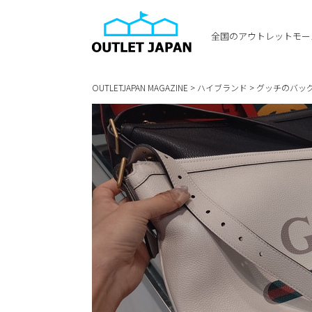
全国のアウトレットモー
OUTLETJAPAN MAGAZINE
>
ハイブランド
>
グッチのバッ