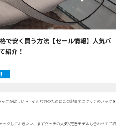
格で安く買う方法【セール情報】人気バ
て紹介！
のバッグが欲しい…！そんな方のためにこの記事ではグッチのバッグを
ェックしておきたい、まずグッチの人気&定番モデルも合わせてご紹