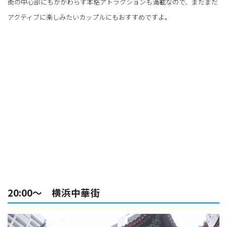
街の中心部にもかかわらず本格アトラクションも満載なので、まだまだ
アクティブに楽しみたいカップルにもおすすめですよ。
20:00～ 横浜中華街