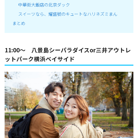
中華街大飯店の北京ダック
スイーツなら、耀盛號のキュートなハリネズミまん
まとめ
11:00～ 八景島シーパラダイスor三井アウトレ
ットパーク横浜ベイサイド