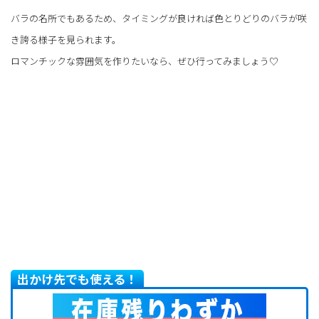
バラの名所でもあるため、タイミングが良ければ色とりどりのバラが咲
き誇る様子を見られます。
ロマンチックな雰囲気を作りたいなら、ぜひ行ってみましょう♡
出かけ先でも使える！