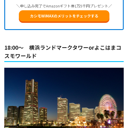
＼申し込み完了でAmazonギフト券1万5千円プレゼント／
カシモWiMAXのメリットをチェックする
18:00～ 横浜ランドマークタワーorよこはまコ
スモワールド