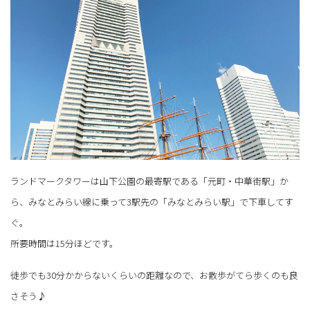
ランドマークタワーは山下公園の最寄駅である「元町・中華街駅」か
ら、みなとみらい線に乗って3駅先の「みなとみらい駅」で下車してす
ぐ。
所要時間は15分ほどです。
徒歩でも30分かからないくらいの距離なので、お散歩がてら歩くのも良
さそう♪