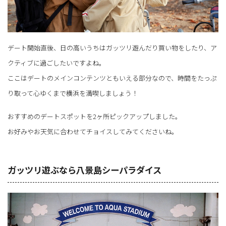
デート開始直後、日の高いうちはガッツリ遊んだり買い物をしたり、ア
クティブに過ごしたいですよね。
ここはデートのメインコンテンツともいえる部分なので、時間をたっぷ
り取って心ゆくまで横浜を満喫しましょう！
おすすめのデートスポットを2ヶ所ピックアップしました。
お好みやお天気に合わせてチョイスしてみてくださいね。
ガッツリ遊ぶなら八景島シーパラダイス