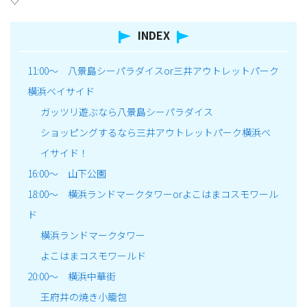
♡
INDEX
11:00～ 八景島シーパラダイスor三井アウトレットパーク
横浜ベイサイド
ガッツリ遊ぶなら八景島シーパラダイス
ショッピングするなら三井アウトレットパーク横浜ベ
イサイド！
16:00～ 山下公園
18:00～ 横浜ランドマークタワーorよこはまコスモワール
ド
横浜ランドマークタワー
よこはまコスモワールド
20:00～ 横浜中華街
王府井の焼き小籠包