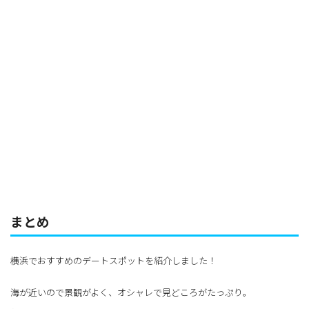
まとめ
横浜でおすすめのデートスポットを紹介しました！
海が近いので景観がよく、オシャレで見どころがたっぷり。