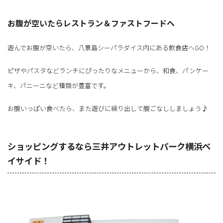
お腹が空いたらレストラン＆ファストフードへ
遊んでお腹が空いたら、八景島シーパラダイス内にある飲食店へGO！
ピザやパスタなどランチにぴったりなメニューから、和食、パンケー
キ、パニーニなど種類が豊富です。
お腹いっぱい食べたら、また遊びに繰り出して腹ごなししましょう♪
ショッピングするなら三井アウトレットパーク横浜ベ
イサイド！