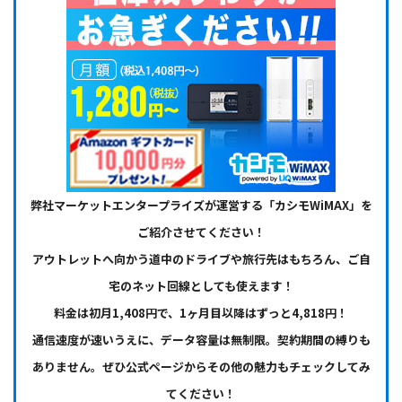
弊社マーケットエンタープライズが運営する「カシモWiMAX」を
ご紹介させてください！
アウトレットへ向かう道中のドライブや旅行先はもちろん、ご自
宅のネット回線としても使えます！
料金は初月1,408円で、1ヶ月目以降はずっと4,818円！
通信速度が速いうえに、データ容量は無制限。契約期間の縛りも
ありません。ぜひ公式ページからその他の魅力もチェックしてみ
てください！