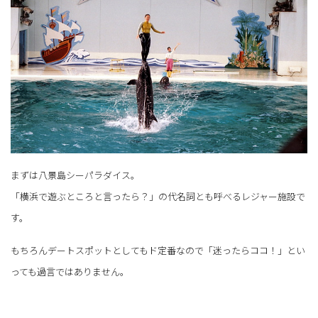
まずは八景島シーパラダイス。
「横浜で遊ぶところと言ったら？」の代名詞とも呼べるレジャー施設で
す。
もちろんデートスポットとしてもド定番なので「迷ったらココ！」とい
っても過言ではありません。