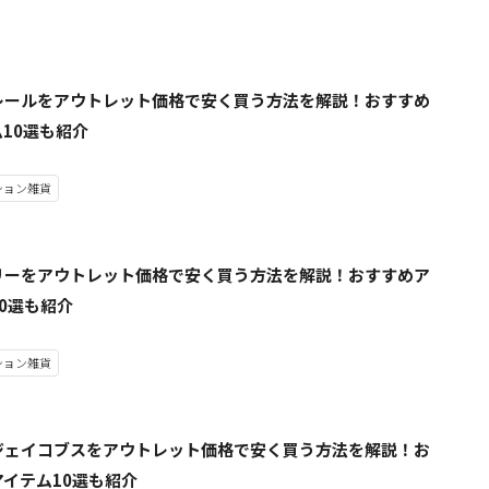
レールをアウトレット価格で安く買う方法を解説！おすすめ
10選も紹介
ション雑貨
リーをアウトレット価格で安く買う方法を解説！おすすめア
0選も紹介
ション雑貨
ジェイコブスをアウトレット価格で安く買う方法を解説！お
イテム10選も紹介