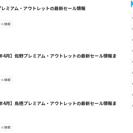
プレミアム・アウトレットの最新セール情報
ール情報
23年4月】佐野プレミアム・アウトレットの最新セール情報ま
ール情報
23年4月】鳥栖プレミアム・アウトレットの最新セール情報ま
ール情報