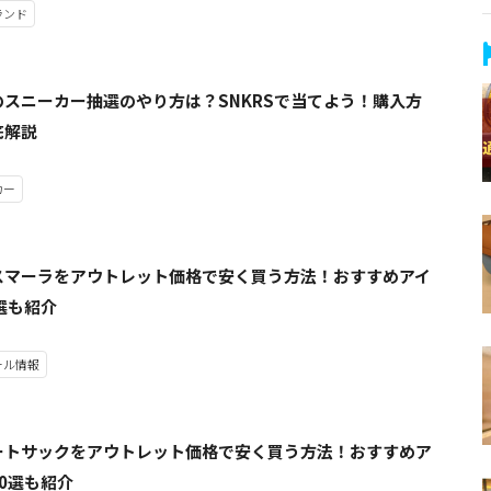
ランド
のスニーカー抽選のやり方は？SNKRSで当てよう！購入方
底解説
カー
スマーラをアウトレット価格で安く買う方法！おすすめアイ
選も紹介
ール情報
ートサックをアウトレット価格で安く買う方法！おすすめア
0選も紹介