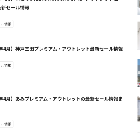
最新セール情報
ール情報
23年4月】神戸三田プレミアム・アウトレット最新セール情報
ール情報
23年4月】あみプレミアム・アウトレットの最新セール情報ま
ール情報