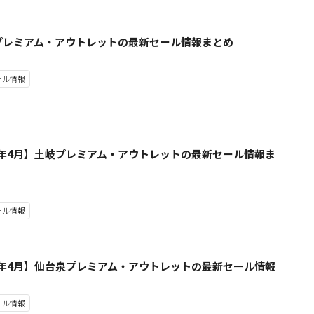
プレミアム・アウトレットの最新セール情報まとめ
ール情報
23年4月】土岐プレミアム・アウトレットの最新セール情報ま
ール情報
23年4月】仙台泉プレミアム・アウトレットの最新セール情報
ール情報