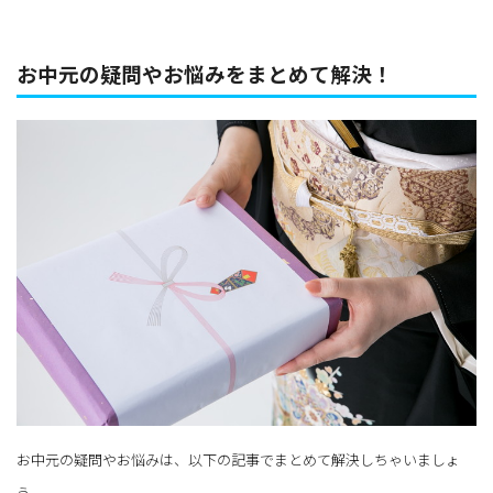
お中元の疑問やお悩みをまとめて解決！
お中元の疑問やお悩みは、以下の記事でまとめて解決しちゃいましょ
う。