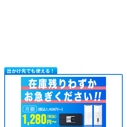
出かけ先でも使える！