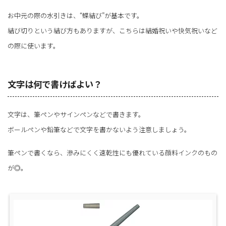
お中元の際の水引きは、“蝶結び”が基本です。
結び切りという結び方もありますが、こちらは結婚祝いや快気祝いなど
の際に使います。
文字は何で書けばよい？
文字は、筆ペンやサインペンなどで書きます。
ボールペンや鉛筆などで文字を書かないよう注意しましょう。
筆ペンで書くなら、滲みにくく速乾性にも優れている顔料インクのもの
が◎。