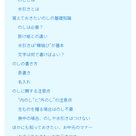
水引きとは
覚えておきたいのしの基礎知識
のしは必要？
掛け紙との違い
水引きは“蝶結び”が基本
文字は何で書けばよい？
のしの書き方
表書き
名入れ
のしに関する注意点
“内のし”と“外のし”の注意点
生ものを贈る場合はのし不要
喪中の場合、のしや水引きはつけない
ほかにも知っておきたい、お中元のマナー