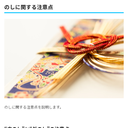
のしに関する注意点
のしに関する注意点を説明します。