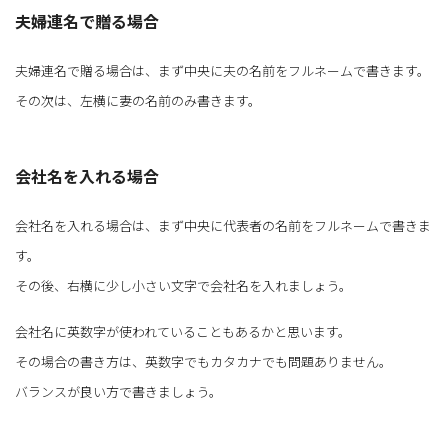
夫婦連名で贈る場合
夫婦連名で贈る場合は、まず中央に夫の名前をフルネームで書きます。
その次は、左横に妻の名前のみ書きます。
会社名を入れる場合
会社名を入れる場合は、まず中央に代表者の名前をフルネームで書きま
す。
その後、右横に少し小さい文字で会社名を入れましょう。
会社名に英数字が使われていることもあるかと思います。
その場合の書き方は、英数字でもカタカナでも問題ありません。
バランスが良い方で書きましょう。