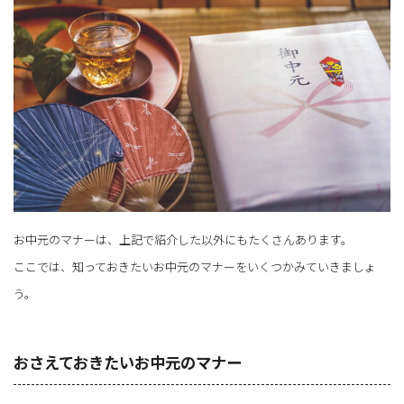
お中元のマナーは、上記で紹介した以外にもたくさんあります。
ここでは、知っておきたいお中元のマナーをいくつかみていきましょ
う。
おさえておきたいお中元のマナー