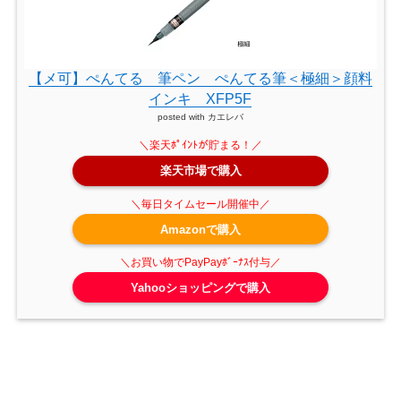
【メ可】ぺんてる 筆ペン ぺんてる筆＜極細＞顔料
インキ XFP5F
posted with
カエレバ
楽天市場で購入
Amazonで購入
Yahooショッピングで購入