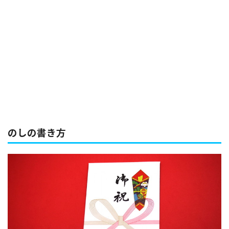
のしの書き方