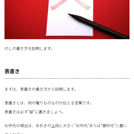
のしの書き方を説明します。
表書き
まずは、表書きの書き方から説明します。
表書きとは、何の贈りものなのか伝える言葉です。
表書きは必ず“縦”に書きましょう。
お中元の場合は、水引きの上段に大きく“お中元”または“御中元”と書い