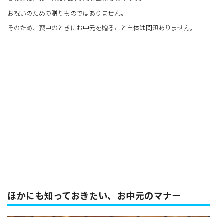
お祝いのための贈りものではありません。
そのため、喪中のときにお中元を贈ること自体は問題ありません。
ほかにも知っておきたい、お中元のマナー