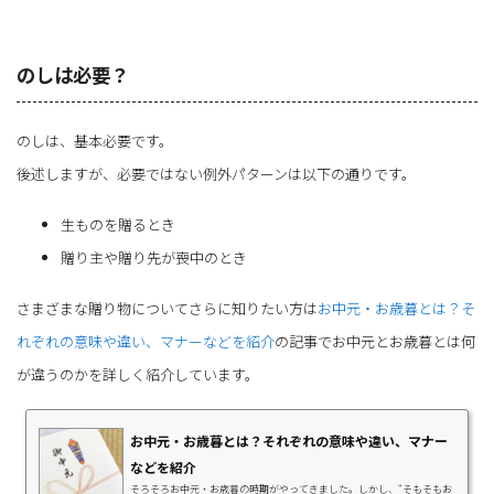
のしは必要？
のしは、基本必要です。
後述しますが、必要ではない例外パターンは以下の通りです。
生ものを贈るとき
贈り主や贈り先が喪中のとき
さまざまな贈り物についてさらに知りたい方は
お中元・お歳暮とは？そ
れぞれの意味や違い、マナーなどを紹介
の記事でお中元とお歳暮とは何
が違うのかを詳しく紹介しています。
お中元・お歳暮とは？それぞれの意味や違い、マナー
などを紹介
そろそろお中元・お歳暮の時期がやってきました。しかし、“そもそもお