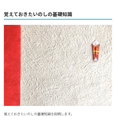
覚えておきたいのしの基礎知識
覚えておきたいのしの基礎知識を説明します。