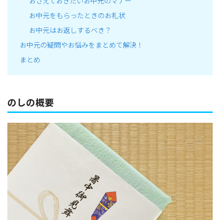
おさえておきたいお中元のマナー
お中元をもらったときのお礼状
お中元はお返しするべき？
お中元の疑問やお悩みをまとめて解決！
まとめ
のしの概要