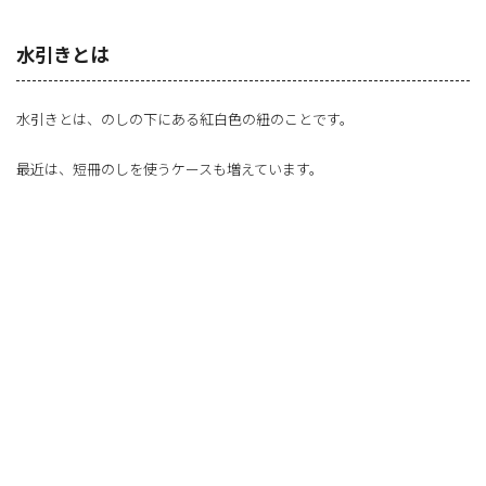
水引きとは
水引きとは、のしの下にある紅白色の紐のことです。
最近は、短冊のしを使うケースも増えています。