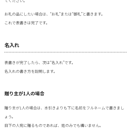
てください。
お礼の品にしたい場合は、“お礼”または“御礼”と書きます。
これで表書きは完了です。
名入れ
表書きが完了したら、次は“名入れ”です。
名入れの書き方を説明します。
贈り主が1人の場合
贈り主が1人の場合は、水引きよりも下に名前をフルネームで書きまし
ょう。
目下の人宛に贈るものであれば、姓のみでも構いません。