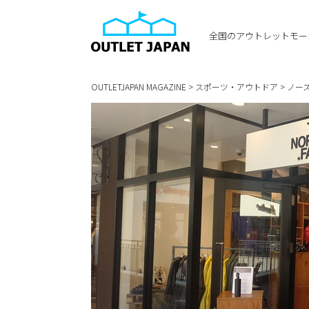
全国のアウトレットモー
OUTLETJAPAN MAGAZINE
>
スポーツ・アウトドア
>
ノー