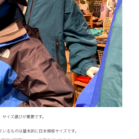
、サイズ選びが重要です。
ているものは基本的に日本規格サイズです。