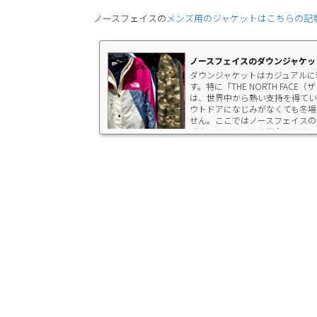
ノースフェイスの
メンズ用のジャケットはこちらの記
ノースフェイスのダウンジャケッ
ダウンジャケットはカジュアルに
す。特に「THE NORTH FA
は、世界中から熱い支持を得てい
ウトドアになじみがなくても冬場
せん。ここではノースフェイスの
ダウンジャケットを紹介します。ノ