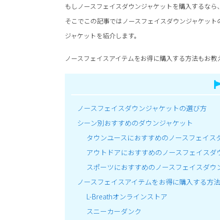
もしノースフェイスダウンジャケットを購入するなら
そこでこの記事ではノースフェイスダウンジャケット
ジャケットを紹介します。
ノースフェイスアイテムをお得に購入する方法もお教
ノースフェイスダウンジャケットの選び方
シーン別おすすめのダウンジャケット
タウンユースにおすすめのノースフェイス
アウトドアにおすすめのノースフェイスダ
スポーツにおすすめのノースフェイスダウ
ノースフェイスアイテムをお得に購入する方
L-Breathオンラインストア
スニーカーダンク