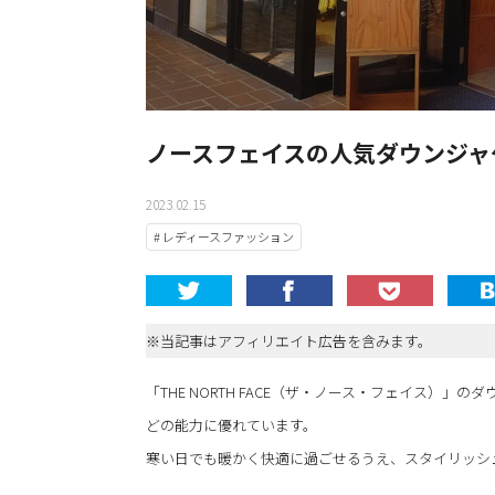
ノースフェイスの人気ダウンジャ
2023.02.15
# レディースファッション
※当記事はアフィリエイト広告を含みます。
「THE NORTH FACE（ザ・ノース・フェイス）
どの能力に優れています。
寒い日でも暖かく快適に過ごせるうえ、スタイリッシ