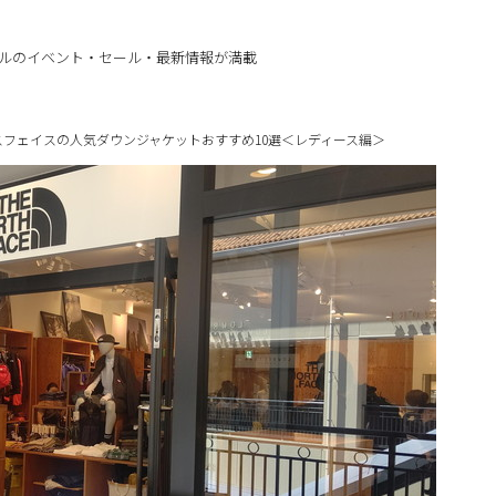
ルのイベント・セール・最新情報が満載
スフェイスの人気ダウンジャケットおすすめ10選＜レディース編＞