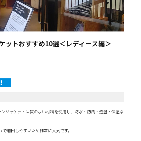
ケットおすすめ10選＜レディース編＞
」のダウンジャケットは質のよい材料を使用し、防水・防風・透湿・保温な
ュで着回しやすいため非常に人気です。