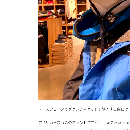
ノースフェイスでダウンジャケットを購入する際には
アメリカ生まれののブランドですが、日本で販売され