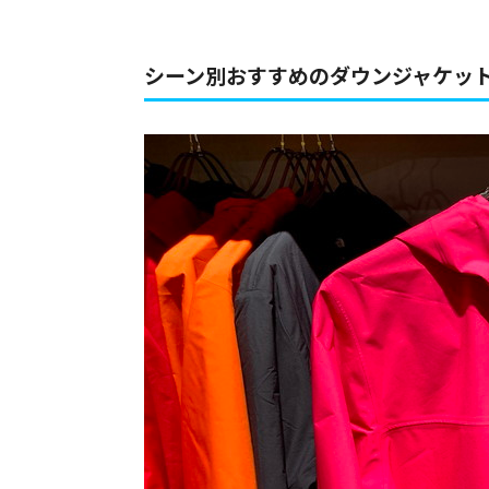
シーン別おすすめのダウンジャケッ