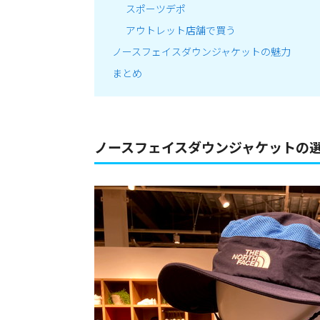
スポーツデポ
アウトレット店舗で買う
ノースフェイスダウンジャケットの魅力
まとめ
ノースフェイスダウンジャケットの