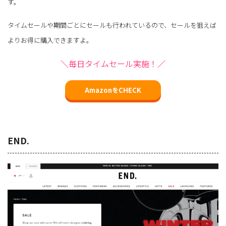
す。
タイムセールや期間ごとにセールも行われているので、セールを狙えば
よりお得に購入できますよ。
＼毎日タイムセール実施！／
AmazonをCHECK
END.