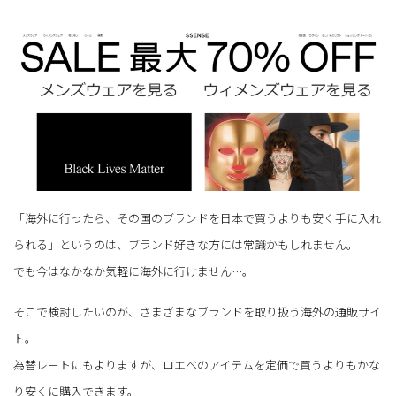
「海外に行ったら、その国のブランドを日本で買うよりも安く手に入れ
られる」というのは、ブランド好きな方には常識かもしれません。
でも今はなかなか気軽に海外に行けません…。
そこで検討したいのが、さまざまなブランドを取り扱う海外の通販サイ
ト。
為替レートにもよりますが、ロエベのアイテムを定価で買うよりもかな
り安くに購入できます。