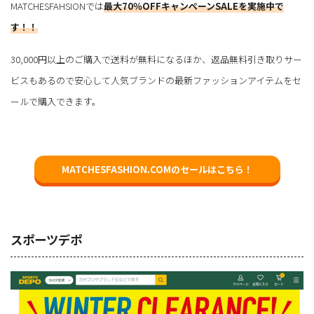
MATCHESFAHSIONでは
最大70％OFFキャンペーンSALEを実施中で
す！！
30,000円以上のご購入で送料が無料になるほか、返品無料引き取りサー
ビスもあるので安心して人気ブランドの最新ファッションアイテムをセ
ールで購入できます。
MATCHESFASHION.COMのセールはこちら！
スポーツデポ