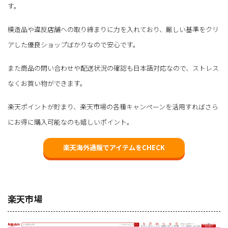
す。
模造品や違反店舗への取り締まりに力を入れており、厳しい基準をクリ
アした優良ショップばかりなので安心です。
また商品の問い合わせや配送状況の確認も日本語対応なので、ストレス
なくお買い物ができます。
楽天ポイントが貯まり、楽天市場の各種キャンペーンを活用すればさら
にお得に購入可能なのも嬉しいポイント。
楽天海外通販でアイテムをCHECK
楽天市場