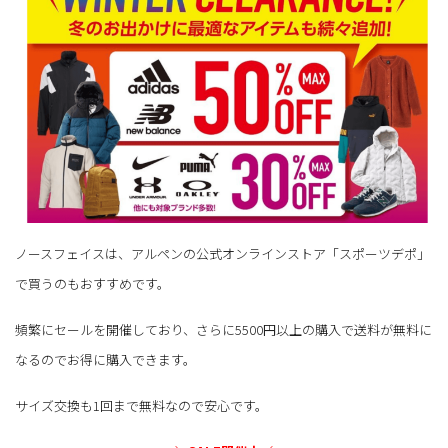
ノースフェイスは、アルペンの公式オンラインストア「スポーツデポ」
で買うのもおすすめです。
頻繁にセールを開催しており、さらに5500円以上の購入で送料が無料に
なるのでお得に購入できます。
サイズ交換も1回まで無料なので安心です。