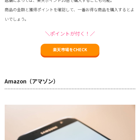
店舗によっては、楽天ポイント10倍で購入することも可能。
商品の金額と獲得ポイントを確認して、一番お得な商品を購入するとよ
いでしょう。
＼ポイントが付く！／
楽天市場をCHECK
Amazon（アマゾン）