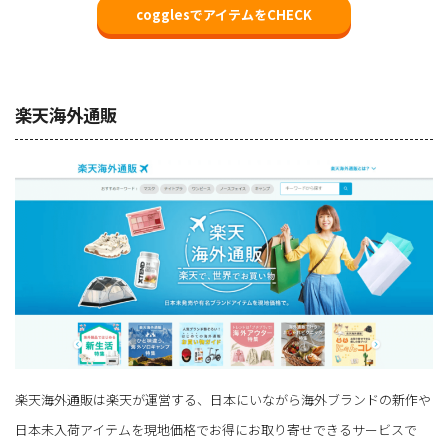
cogglesでアイテムをCHECK
楽天海外通販
楽天海外通販は楽天が運営する、日本にいながら海外ブランドの新作や
日本未入荷アイテムを現地価格でお得にお取り寄せできるサービスで