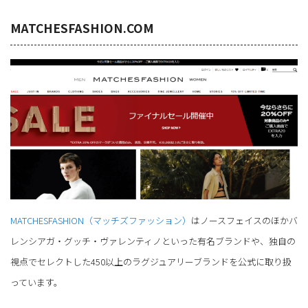
MATCHESFASHION.COM
MATCHESFASHION（マッチズファッション）
はノースフェイスのほかバ
レンシアガ・グッチ・ヴァレンティノといった有名ブランドや、独自の
視点でセレクトした450以上のラグジュアリーブランドを公式に取り扱
っています。