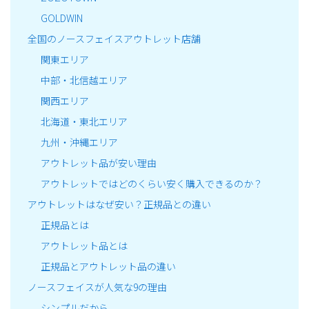
GOLDWIN
全国のノースフェイスアウトレット店舗
関東エリア
中部・北信越エリア
関西エリア
北海道・東北エリア
九州・沖縄エリア
アウトレット品が安い理由
アウトレットではどのくらい安く購入できるのか？
アウトレットはなぜ安い？正規品との違い
正規品とは
アウトレット品とは
正規品とアウトレット品の違い
ノースフェイスが人気な9の理由
シンプルだから