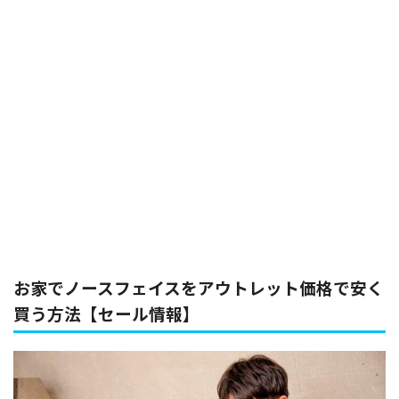
お家でノースフェイスをアウトレット価格で安く
買う方法【セール情報】