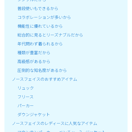
普段使いもできるから
コラボレーションが多いから
機能性に優れているから
総合的に見るとリーズナブルだから
年代問わず着られるから
種類が豊富だから
高級感があるから
圧倒的な知名度があるから
ノースフェイスのおすすめアイテム
リュック
フリース
パーカー
ダウンジャケット
ノースフェイスのレディースに人気なアイテム