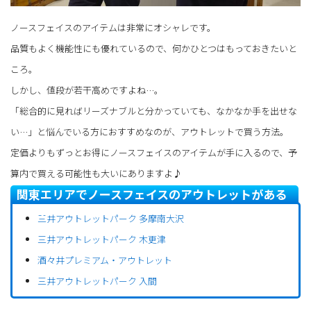
ノースフェイスのアイテムは非常にオシャレです。
品質もよく機能性にも優れているので、何かひとつはもっておきたいと
ころ。
しかし、値段が若干高めですよね…。
「総合的に見ればリーズナブルと分かっていても、なかなか手を出せな
い…」と悩んでいる方におすすめなのが、アウトレットで買う方法。
定価よりもずっとお得にノースフェイスのアイテムが手に入るので、予
算内で買える可能性も大いにありますよ♪
関東エリアでノースフェイスのアウトレットがある
モール
三井アウトレットパーク 多摩南大沢
三井アウトレットパーク 木更津
酒々井プレミアム・アウトレット
三井アウトレットパーク 入間