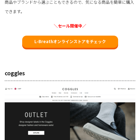
商品やブランドから選ぶこともできるので、気になる商品を簡単に購入
できます。
＼セール開催中／
L-Breathオンラインストアをチェック
coggles