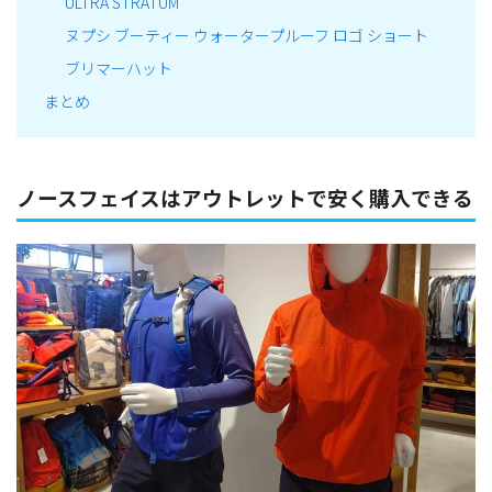
ULTRA STRATUM
ヌプシ ブーティー ウォータープルーフ ロゴ ショート
ブリマーハット
まとめ
ノースフェイスはアウトレットで安く購入できる