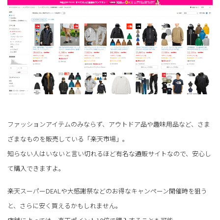
ファッションアイテムのみならず、アウトドア品や趣味用品など、さま
ざまなものを販売している「楽天市場」。
知らない人はいないと言い切れるほど有名な通販サイトなので、安心し
て購入できますよ。
楽天スーパーDEALや大感謝祭などのお得なキャンペーン開催時を狙う
と、さらに安く買えるかもしれません。