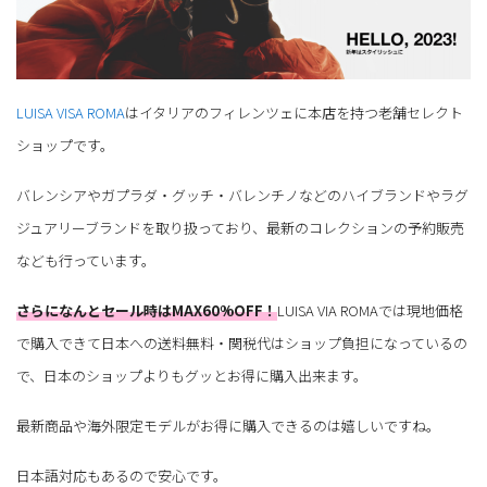
LUISA VISA ROMA
はイタリアのフィレンツェに本店を持つ老舗セレクト
ショップです。
バレンシアやガプラダ・グッチ・バレンチノなどのハイブランドやラグ
ジュアリーブランドを取り扱っており、最新のコレクションの予約販売
なども行っています。
さらになんとセール時はMAX60%OFF！
LUISA VIA ROMAでは現地価格
で購入できて日本への送料無料・関税代はショップ負担になっているの
で、日本のショップよりもグッとお得に購入出来ます。
最新商品や海外限定モデルがお得に購入できるのは嬉しいですね。
日本語対応もあるので安心です。