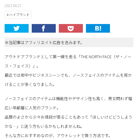
2023.04.27
# ハイブランド
※当記事はアフィリエイト広告を含みます。
アウトドアブランドとして第一線を走る「THE NORTH FACE（ザ・ノー
ス・フェイス）」。
最近では街中やビジネスシーンでも、ノースフェイスのアイテムを見か
けることが多くなりました。
ノースフェイスのアイテムは機能性やデザイン性も高く、男女問わず幅
広い年齢層に人気のブランド。
品質のよさから少々お値段が張ることもあって「ほしいけどどうしよう
かな…」と迷う方もいるかもしれませんね。
そんな方におすすめなのが、アウトレットで買う方法です。