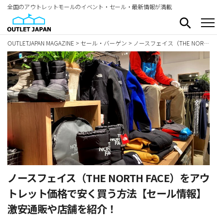
全国のアウトレットモールのイベント・セール・最新情報が満載
OUTLETJAPAN MAGAZINE
>
セール・バーゲン
>
ノースフェイス（THE NORTH FACE）をアウトレット価格で安く買う方法【セール情報】激安通販や店舗を紹介！
ノースフェイス（THE NORTH FACE）をアウ
トレット価格で安く買う方法【セール情報】
激安通販や店舗を紹介！