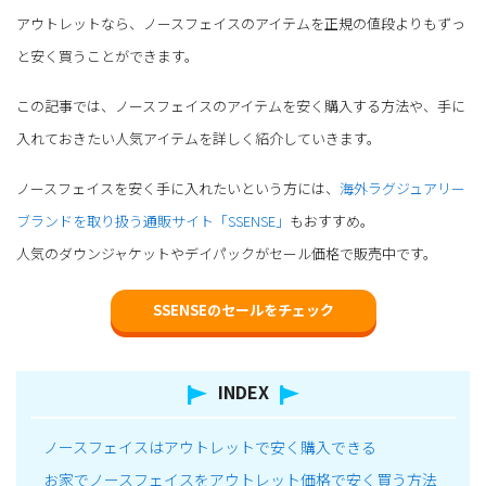
アウトレットなら、ノースフェイスのアイテムを正規の値段よりもずっ
と安く買うことができます。
この記事では、ノースフェイスのアイテムを安く購入する方法や、手に
入れておきたい人気アイテムを詳しく紹介していきます。
ノースフェイスを安く手に入れたいという方には、
海外ラグジュアリー
ブランドを取り扱う通販サイト「SSENSE」
もおすすめ。
人気のダウンジャケットやデイパックがセール価格で販売中です。
SSENSEのセールをチェック
INDEX
ノースフェイスはアウトレットで安く購入できる
お家でノースフェイスをアウトレット価格で安く買う方法