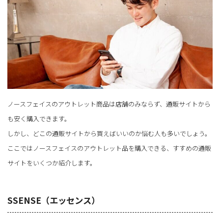
ノースフェイスのアウトレット商品は店舗のみならず、通販サイトから
も安く購入できます。
しかし、どこの通販サイトから買えばいいのか悩む人も多いでしょう。
ここではノースフェイスのアウトレット品を購入できる、すすめの通販
サイトをいくつか紹介します。
SSENSE（エッセンス）