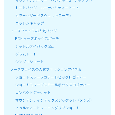
マウンテンパーカー ベンチャー2 ジャケット
トートバッグ ユーティリティートート
カラーヘザードスウェットフーディ
コットンキャップ
ノースフェイスの人気バッグ
BCヒューズボックスポーチ
シャトルデイパック 25L
グラムトート
シングルショット
ノースフェイスの人気ファッションアイテム
ショートスリーブカラードビッグロゴティー
ショートスリーブスモールボックスロゴティー
コンパクトジャケット
マウンテンレインテックスジャケット（メンズ）
ノベルティートレーニングリブショート