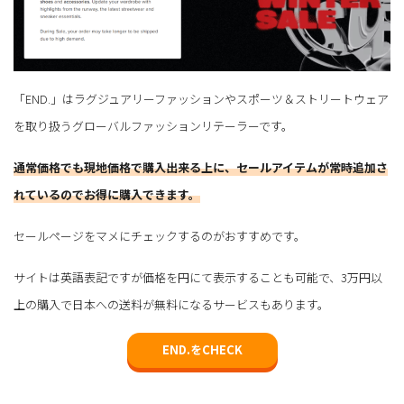
「END.」はラグジュアリーファッションやスポーツ＆ストリートウェア
を取り扱うグローバルファッションリテーラーです。
通常価格でも現地価格で購入出来る上に、セールアイテムが常時追加さ
れているのでお得に購入できます。
セールページをマメにチェックするのがおすすめです。
サイトは英語表記ですが価格を円にて表示することも可能で、3万円以
上の購入で日本への送料が無料になるサービスもあります。
END.をCHECK