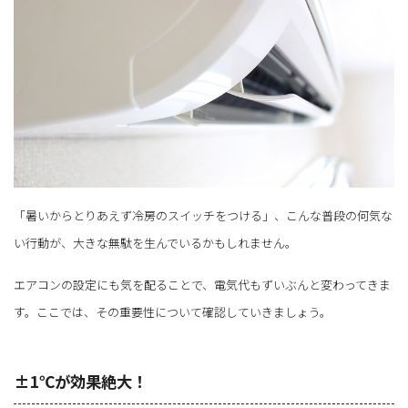
「暑いからとりあえず冷房のスイッチをつける」、こんな普段の何気な
い行動が、大きな無駄を生んでいるかもしれません。
エアコンの設定にも気を配ることで、電気代もずいぶんと変わってきま
す。ここでは、その重要性について確認していきましょう。
±1℃が効果絶大！