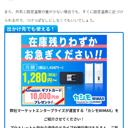
また、外気と設定温度の差が少ない場合でも、すぐに設定温度に近づけ
られるので、つけっぱなしにしなくてもいいでしょう。
出かけ先でも使える！
弊社マーケットエンタープライズが運営する「カシモWiMAX」を
ご紹介させてください！
アウトレットへ向かう道中のドライブや旅行先はもちろん、ご自