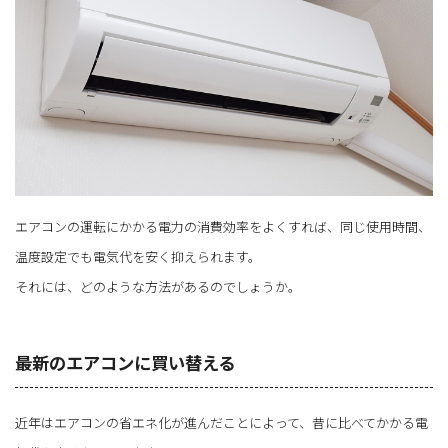
エアコンの運転にかかる電力の消費効率をよくすれば、同じ使用時間、
温度設定でも電気代を安く抑えられます。
それには、どのような方法があるのでしょうか。
最新のエアコンに買い替える
近年はエアコンの省エネ化が進んだことによって、昔に比べてかかる電