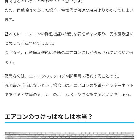
待できるということがわかったと思います。
ただ、再熱除湿であった場合、電気代は普通の冷房よりかかってしまい
ます。
基本的に、エアコンの除湿機能は特別な表記がない限り、弱冷房除湿だ
と思って問題ないでしょう。
なぜなら、再熱除湿機能は最新のエアコンにしか搭載されていないから
です。
確実なのは、エアコンのカタログや説明書を確認することです。
説明書が手元にないという場合には、エアコンの型番をインターネット
で調べると該当のメーカーのホームページで確認するといいでしょう。
エアコンのつけっぱなしは本当？