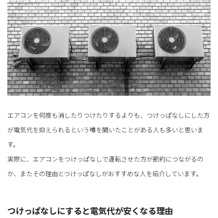
エアコンを何度も消したりつけたりするよりも、つけっぱなしにした方
が電気代を抑えられるという噂を聞いたことがある人も多いと思いま
す。
実際に、エアコンをつけっぱなしで運転させた方が節約につながるの
か、またその理由とつけっぱなしがおすすめな人を紹介しています。
つけっぱなしにすると電気代が安くなる理由