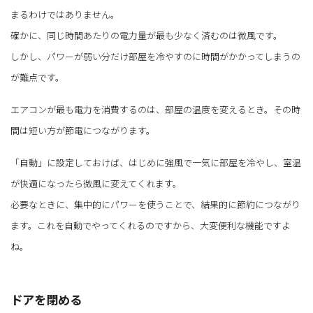
まるわけではありません。
確かに、同じ時間あたりの電力量が最も少なく済むのは微風です。
しかし、パワーが弱い分だけ部屋を冷やすのに時間がかかってしまうの
が難点です。
エアコンが最も電力を消費するのは、部屋の温度を変えるとき。その時
間は短い方が節電につながります。
「自動」に設定しておけば、はじめに強風で一気に部屋を冷やし、室温
が快適になったら微風に変えてくれます。
必要なときに、集中的にパワーを使うことで、結果的に節約につながり
ます。これを自動でやってくれるのですから、大変便利な機能ですよ
ね。
ドアを閉める