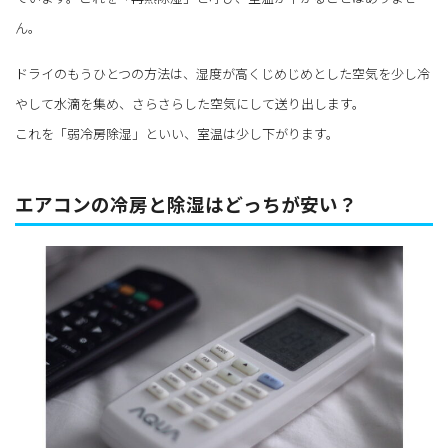
ん。
ドライのもうひとつの方法は、湿度が高くじめじめとした空気を少し冷
やして水滴を集め、さらさらした空気にして送り出します。
これを「弱冷房除湿」といい、室温は少し下がります。
エアコンの冷房と除湿はどっちが安い？