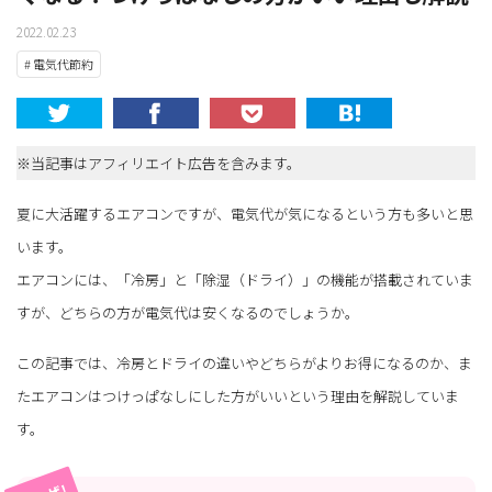
2022.02.23
# 電気代節約
※当記事はアフィリエイト広告を含みます。
夏に大活躍するエアコンですが、電気代が気になるという方も多いと思
います。
エアコンには、「冷房」と「除湿（ドライ）」の機能が搭載されていま
すが、どちらの方が電気代は安くなるのでしょうか。
この記事では、冷房とドライの違いやどちらがよりお得になるのか、ま
たエアコンはつけっぱなしにした方がいいという理由を解説していま
す。