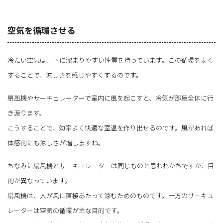
空気を循環させる
冷たい空気は、下に溜まりやすい性質を持っています。この循環をよく
することで、涼しさを感じやすくするのです。
扇風機やサーキュレーターで室内に風を起こすと、冷気が部屋全体に行
き渡ります。
こうすることで、効率よく快適な室温を作り出せるのです。風があれば
体感的にも涼しさが増しますね。
ちなみに扇風機とサーキュレーターは同じものと思われがちですが、目
的が異なっています。
扇風機は、人が風に直接あたって涼むためのものです。一方のサーキュ
レーターは空気の循環が主な目的です。