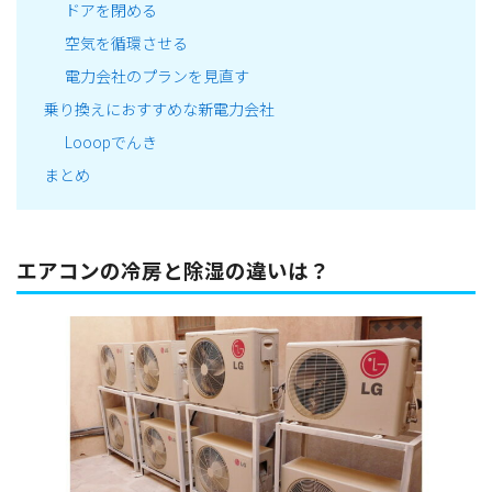
ドアを閉める
空気を循環させる
電力会社のプランを見直す
乗り換えにおすすめな新電力会社
Looopでんき
まとめ
エアコンの冷房と除湿の違いは？