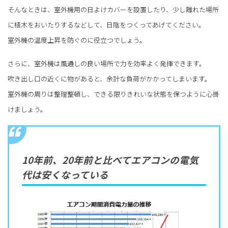
そんなときは、室外機用の日よけカバーを設置したり、少し離れた場所
に植木をおいたりするなどして、日陰をつくってあげてください。
室外機の温度上昇を防ぐのに役立つでしょう。
さらに、室外機は風通しの良い場所で力を効率よく発揮できます。
吹き出し口の近くに物があると、余計な負荷がかかってしまいます。
室外機の周りは整理整頓し、できる限りきれいな状態を保つように心掛
けましょう。
10年前、20年前と比べてエアコンの電気
代は安くなっている