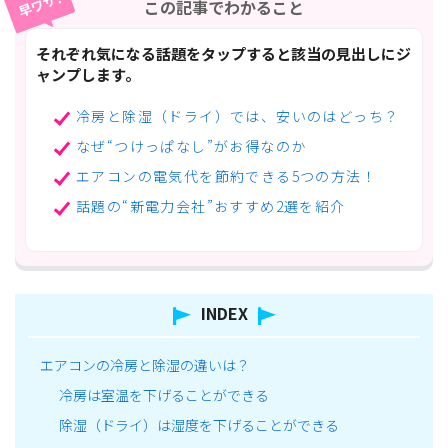
早ワザ!
この記事でわかること
それぞれ気になる話題をタップすると該当の見出しにジ
ャンプします。
冷房と除湿（ドライ）では、安いのはどっち？
なぜ“つけっぱなし”がお得なのか
エアコンの電気代を節約できる5つの方法！
話題の“新電力会社”おすすめ2選を紹介
INDEX
エアコンの冷房と除湿の違いは？
冷房は室温を下げることができる
除湿（ドライ）は湿度を下げることができる