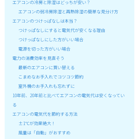
エアコンの冷房と除湿はどっちが安い？
エアコンの弱冷房除湿と再熱除湿の簡単な見分け方
エアコンのつけっぱなしは本当？
つけっぱなしにすると電気代が安くなる理由
つけっぱなしにした方がいい場合
電源を切った方がいい場合
電力の消費効率を見直そう
最新のエアコンに買い替える
こまめなお手入れでコツコツ節約
室外機のお手入れも忘れずに
10年前、20年前と比べてエアコンの電気代は安くなってい
る
エアコンの電気代を節約する方法
±1℃が効果絶大！
風量は「自動」がおすすめ