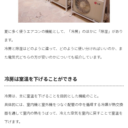
夏に多く使うエアコンの機能として、「冷房」のほかに「除湿」があり
ます。
冷房と除湿はどのように違って、どのように使い分ければいいのか、ま
た電気代どちらの方が安いのかについても紹介しています。
冷房は室温を下げることができる
冷房は、主に室温を下げることを目的とした機能のこと。
具体的には、室内機と室外機をつなぐ配管の中を循環する冷媒が熱交換
器を通して室内の熱をうばって、冷えた空気を室内に戻すことで室温を
下げます。