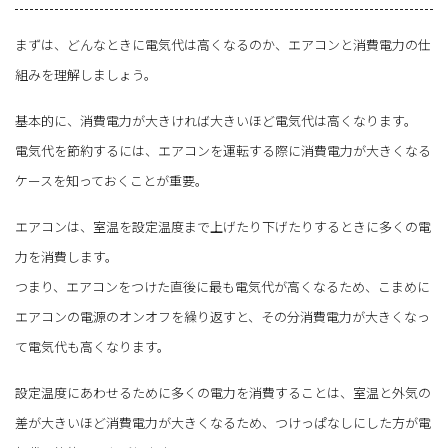
まずは、どんなときに電気代は高くなるのか、エアコンと消費電力の仕
組みを理解しましょう。
基本的に、消費電力が大きければ大きいほど電気代は高くなります。
電気代を節約するには、エアコンを運転する際に消費電力が大きくなる
ケースを知っておくことが重要。
エアコンは、室温を設定温度まで上げたり下げたりするときに多くの電
力を消費します。
つまり、エアコンをつけた直後に最も電気代が高くなるため、こまめに
エアコンの電源のオンオフを繰り返すと、その分消費電力が大きくなっ
て電気代も高くなります。
設定温度にあわせるために多くの電力を消費することは、室温と外気の
差が大きいほど消費電力が大きくなるため、つけっぱなしにした方が電