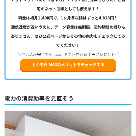
宅のネット回線としても使えます！
料金は初月1,408円で、1ヶ月目以降はずっと4,818円！
通信速度が速いうえに、データ容量は無制限。契約期間の縛りも
ありません。ぜひ公式ページからその他の魅力もチェックしてみ
てください！
＼申し込み完了でAmazonギフト券1万5千円プレゼント／
カシモWiMAXのメリットをチェックする
電力の消費効率を見直そう