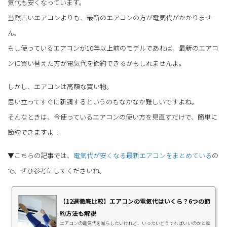
気代も安くなっています。
当然古いエアコンよりも、最新のエアコンの方が電気代がかかりませ
ん。
もし使っているエアコンが10年以上前のモデルであれば、最新のエアコ
ンに買い替えた方が電気代を節約できるかもしれませんよ。
しかし、エアコンは高額な買い物。
思い立ってすぐに新調するというのもなかなか難しいですよね。
そんなときは、今使っているエアコンの使い方を見直すだけで、簡単に
節約できますよ！
▼こちらの記事では、
電気代が安くなる最新エアコンをまとめている
の
で、ぜひ参考にしてくださいね。
【12選徹底比較】エアコンの電気代はいくら？6つの節
約方法も解説
エアコンの電気代を減らしたいけれど、いったいどうすればいいのかと頭