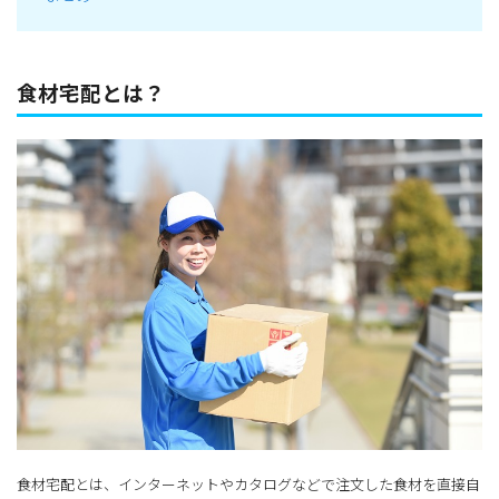
食材宅配とは？
食材宅配とは、インターネットやカタログなどで注文した食材を直接自