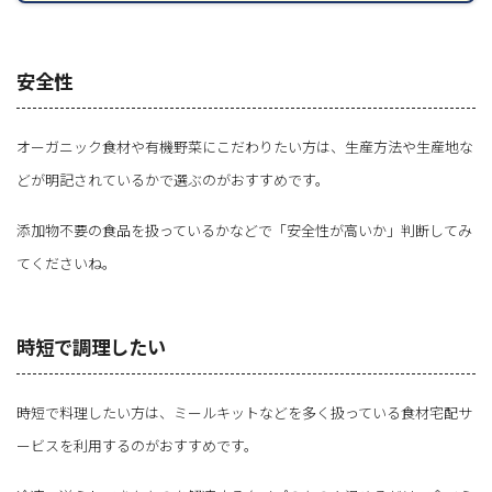
安全性
オーガニック食材や有機野菜にこだわりたい方は、生産方法や生産地な
どが明記されているかで選ぶのがおすすめです。
添加物不要の食品を扱っているかなどで「安全性が高いか」判断してみ
てくださいね。
時短で調理したい
時短で料理したい方は、ミールキットなどを多く扱っている食材宅配サ
ービスを利用するのがおすすめです。