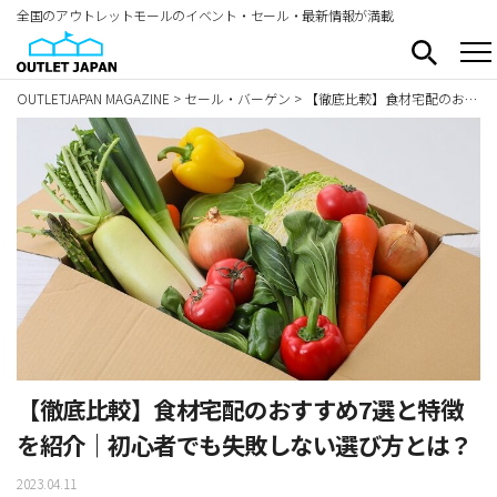
全国のアウトレットモールのイベント・セール・最新情報が満載
OUTLETJAPAN MAGAZINE
>
セール・バーゲン
>
【徹底比較】食材宅配のおすすめ7選と特徴を紹介｜初心者でも失敗しない選び方とは？
【徹底比較】食材宅配のおすすめ7選と特徴
を紹介｜初心者でも失敗しない選び方とは？
2023.04.11