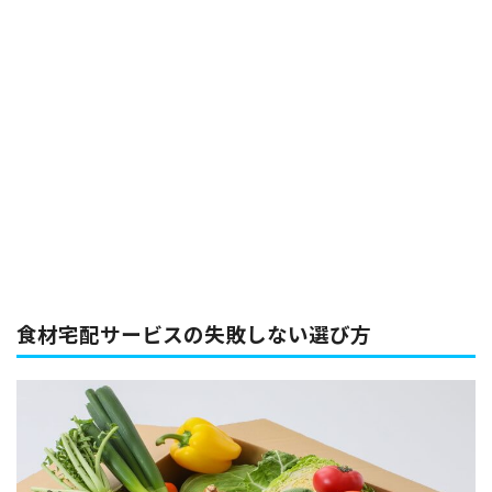
食材宅配サービスの失敗しない選び方