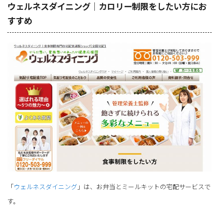
ウェルネスダイニング｜カロリー制限をしたい方にお
すすめ
「
ウェルネスダイニング
」は、お弁当とミールキットの宅配サービスで
す。