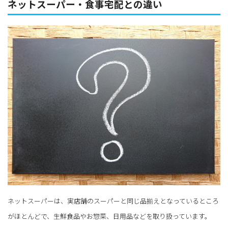
ネットスーパー・食事宅配との違い
ネットスーパーは、実店舗のスーパーと同じ品揃えとなっているところ
がほとんどで、生鮮食品やお惣菜、日用品などを取り扱っています。