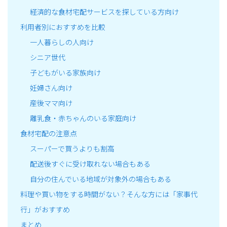
経済的な食材宅配サービスを探している方向け
利用者別におすすめを比較
一人暮らしの人向け
シニア世代
子どもがいる家族向け
妊婦さん向け
産後ママ向け
離乳食・赤ちゃんのいる家庭向け
食材宅配の注意点
スーパーで買うよりも割高
配送後すぐに受け取れない場合もある
自分の住んでいる地域が対象外の場合もある
料理や買い物をする時間がない？そんな方には「家事代
行」がおすすめ
まとめ