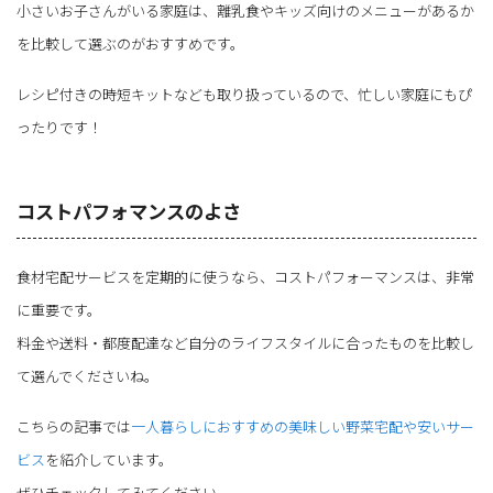
小さいお子さんがいる家庭は、離乳食やキッズ向けのメニューがあるか
を比較して選ぶのがおすすめです。
レシピ付きの時短キットなども取り扱っているので、忙しい家庭にもぴ
ったりです！
コストパフォマンスのよさ
食材宅配サービスを定期的に使うなら、コストパフォーマンスは、非常
に重要です。
料金や送料・都度配達など自分のライフスタイルに合ったものを比較し
て選んでくださいね。
こちらの記事では
一人暮らしにおすすめの美味しい野菜宅配や安いサー
ビス
を紹介しています。
ぜひチェックしてみてください。