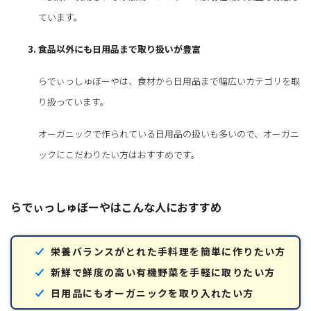
ています。
食品以外にも日用品まで取り扱いが豊富
らでぃっしゅぼーやは、食材から日用品まで幅広いカテゴリを取
り扱っています。
オーガニックで作られている日用品の扱いも多いので、オーガニ
ックにこだわりたい方はおすすめです。
らでぃっしゅぼーやはこんな人におすすめ
栄養バランスがとれた手料理を簡単に作りたい方
新鮮で鮮度の高い有機野菜を手軽に取りたい方
日用品にもオーガニックを取り入れたい方