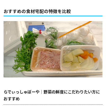
おすすめの食材宅配の特徴を比較
らでぃっしゅぼーや｜野菜の鮮度にこだわりたい方に
おすすめ