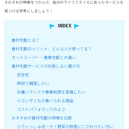
それぞれの特徴をつかんで、自分のライフスタイルにあったサービスを
見つける参考にしましょう！
INDEX
食材宅配とは？
食材宅配のメリット、どんな人が使ってる？
ネットスーパー・食事宅配との違い
食材宅配サービスの失敗しない選び方
安全性
時短で調理したい
栄養バランスや食事制限を意識したい
小さい子どもが食べられる商品
コストパフォマンスのよさ
おすすめの食材宅配の特徴を比較
らでぃっしゅぼーや｜野菜の鮮度にこだわりたい方に