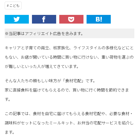
# こども
※当記事はアフィリエイト広告を含みます。
キャリアと子育ての両立、核家族化、ライフスタイルの多様化などにと
もない、お店が開いている時間に買い物に行けない、重い荷物を運ぶの
が難しいといった人が増えてきています。
そんな人たちの頼もしい味方が「食材宅配」です。
家に直接食料を届けてもらえるので、買い物に行く時間を節約できま
す。
この記事では、食材を自宅に届けてもらえる食材宅配や、必要な食材・
調味料がセットになったミールキット、お弁当の宅配サービスを紹介し
ます。