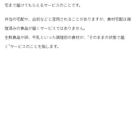
宅まで届けてもらえるサービスのことです。
弁当の宅配や、出前などと混同されることがありますが、食材宅配は調
理済みの食品が届くサービスではありません。
生鮮食品や卵、牛乳といった調理前の食材が、“そのままの状態で届
く”サービスのことを指します。