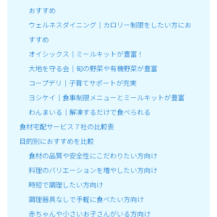
おすすめ
ウェルネスダイニング｜カロリー制限をしたい方にお
すすめ
オイシックス｜ミールキットが豊富！
大地を守る会｜旬の野菜や有機野菜が豊富
コープデリ｜子育てサポートが充実
ヨシケイ｜食事制限メニューとミールキットが豊富
わんまいる｜解凍するだけで食べられる
食材宅配サービス７社の比較表
目的別におすすめを比較
食材の品質や安全性にこだわりたい方向け
料理のバリエーションを増やしたい方向け
時短で調理したい方向け
調理器具なしで手軽に食べたい方向け
赤ちゃんや小さいお子さんがいる方向け