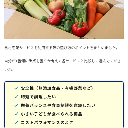
食材宅配サービスを利用する際の選び方のポイントをまとめました。
自分が1番何に重点を置くか考えて各サービスと比較して選んでくださ
いね。
安全性（無添加食品・有機野菜など）
時短で調理したい
栄養バランスや食事制限を意識したい
小さい子どもが食べられる商品
コストパフォマンスのよさ