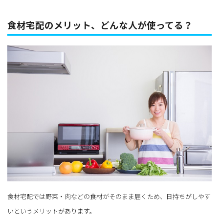
食材宅配のメリット、どんな人が使ってる？
食材宅配では野菜・肉などの食材がそのまま届くため、日持ちがしやす
いというメリットがあります。