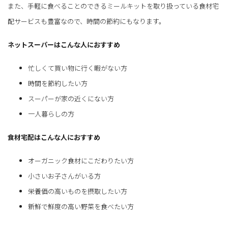
また、手軽に食べることのできるミールキットを取り扱っている食材宅
配サービスも豊富なので、時間の節約にもなります。
ネットスーパーはこんな人におすすめ
忙しくて買い物に行く暇がない方
時間を節約したい方
スーパーが家の近くにない方
一人暮らしの方
食材宅配はこんな人におすすめ
オーガニック食材にこだわりたい方
小さいお子さんがいる方
栄養価の高いものを摂取したい方
新鮮で鮮度の高い野菜を食べたい方