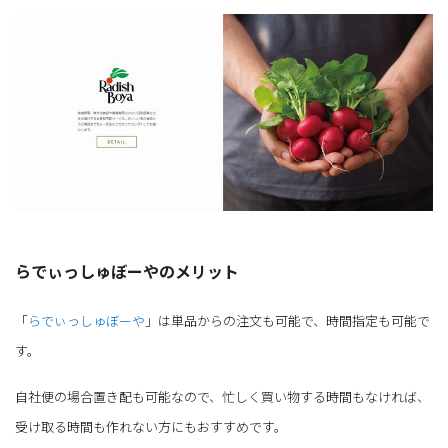
らでぃっしゅぼーやのメリット
「
らでぃっしゅぼーや
」は単品からの注文も可能で、時間指定も可能で
す。
自社便の場合置き配も可能なので、忙しく買い物する時間もなければ、
受け取る時間も作れない方にもおすすめです。