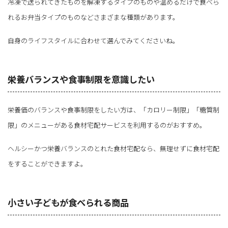
冷凍で送られてきたものを解凍するタイプのものや温めるだけで食べら
れるお弁当タイプのものなどさまざまな種類があります。
自身のライフスタイルに合わせて選んでみてくださいね。
栄養バランスや食事制限を意識したい
栄養価のバランスや食事制限をしたい方は、「カロリー制限」「糖質制
限」のメニューがある食材宅配サービスを利用するのがおすすめ。
ヘルシーかつ栄養バランスのとれた食材宅配なら、無理せずに食材宅配
をすることができますよ。
小さい子どもが食べられる商品