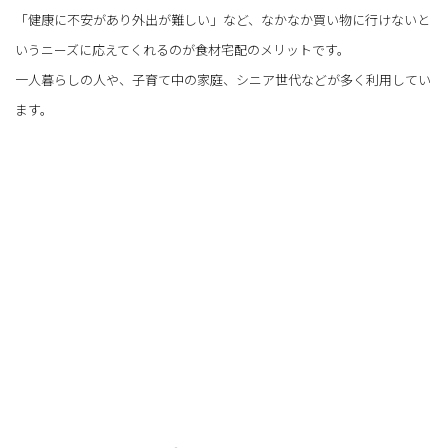
「健康に不安があり外出が難しい」など、なかなか買い物に行けないと
いうニーズに応えてくれるのが食材宅配のメリットです。
一人暮らしの人や、子育て中の家庭、シニア世代などが多く利用してい
ます。