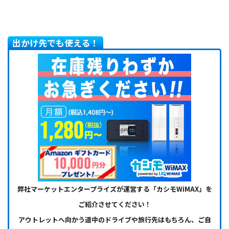
出かけ先でも使える！
弊社マーケットエンタープライズが運営する「カシモWiMAX」を
ご紹介させてください！
アウトレットへ向かう道中のドライブや旅行先はもちろん、ご自