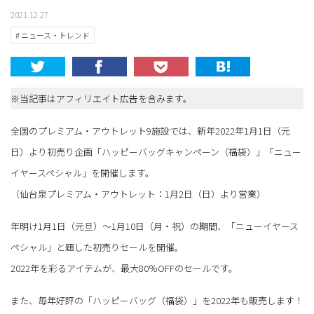
2021.12.27
# ニュース・トレンド
※当記事はアフィリエイト広告を含みます。
全国のプレミアム・アウトレット9施設では、新年2022年1月1日（元
日）より初売り企画「ハッピーバッグキャンペーン（福袋）」「ニュー
イヤースペシャル」を開催します。
（仙台泉プレミアム・アウトレット：1月2日（日）より営業）
年明け1月1日（元旦）～1月10日（月・祝）の期間、「ニューイヤース
ペシャル」と題した初売りセールを開催。
2022年を彩るアイテムが、最大80％OFFのセールです。
また、毎年好評の「ハッピーバッグ（福袋）」を2022年も販売します！