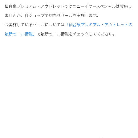
仙台泉プレミアム・アウトレットではニューイヤースペシャルは実施し
ませんが、各ショップで初売りセールを実施します。
今実施しているセールについては
「仙台泉プレミアム・アウトレットの
最新セール情報」
で最新セール情報をチェックしてください。