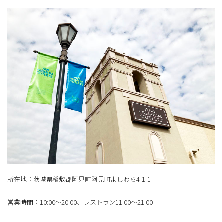
所在地：茨城県稲敷郡阿見町阿見町よしわら4-1-1
営業時間：10:00～20:00、レストラン11:00～21:00