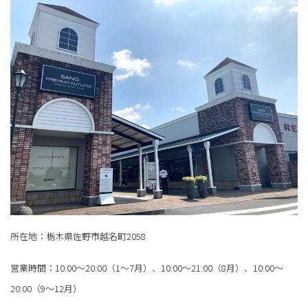
所在地：栃木県佐野市越名町2058
営業時間：10:00～20:00（1～7月）、10:00～21:00（8月）、10:00～
20:00（9～12月）