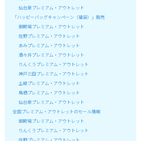
仙台泉プレミアム・アウトレット
「ハッピーバッグキャンペーン（福袋）」販売
御殿場プレミアム・アウトレット
佐野プレミアム・アウトレット
あみプレミアム・アウトレット
酒々井プレミアム・アウトレット
りんくうプレミアム・アウトレット
神戸三田プレミアム・アウトレット
土岐プレミアム・アウトレット
鳥栖プレミアム・アウトレット
仙台泉プレミアム・アウトレット
全国プレミアム・アウトレットのセール情報
御殿場プレミアム・アウトレット
りんくうプレミアム・アウトレット
佐野プレミアム・アウトレット