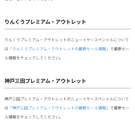
りんくうプレミアム・アウトレット
りんくうプレミアム・アウトレットのニューイヤースペシャルについて
は
「りんくうプレミアム・アウトレットの最新セール情報」
で最新セー
ル情報をチェックしてください。
神戸三田プレミアム・アウトレット
神戸三田プレミアム・アウトレットのニューイヤースペシャルについて
は
「神戸三田プレミアム・アウトレットの最新セール情報」
で最新セー
ル情報をチェックしてください。