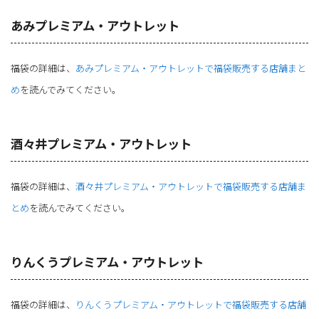
あみプレミアム・アウトレット
福袋の詳細は、
あみプレミアム・アウトレットで福袋販売する店舗まと
め
を読んでみてください。
酒々井プレミアム・アウトレット
福袋の詳細は、
酒々井プレミアム・アウトレットで福袋販売する店舗ま
とめ
を読んでみてください。
りんくうプレミアム・アウトレット
福袋の詳細は、
りんくうプレミアム・アウトレットで福袋販売する店舗