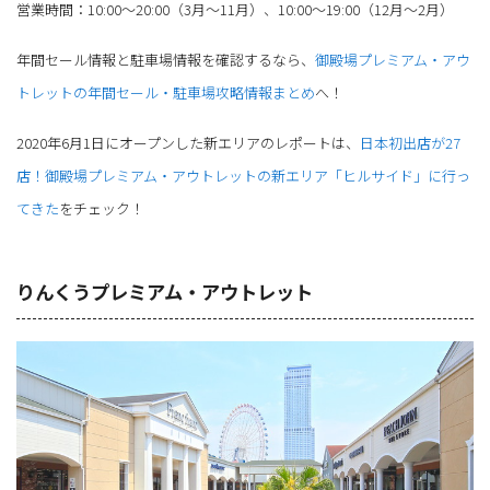
営業時間：10:00～20:00（3月～11月）、10:00～19:00（12月～2月）
年間セール情報と駐車場情報を確認するなら、
御殿場プレミアム・アウ
トレットの年間セール・駐車場攻略情報まとめ
へ！
2020年6月1日にオープンした新エリアのレポートは、
日本初出店が27
店！御殿場プレミアム・アウトレットの新エリア「ヒルサイド」に行っ
てきた
をチェック！
りんくうプレミアム・アウトレット