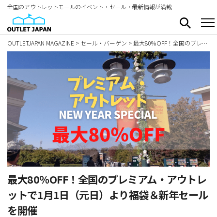
全国のアウトレットモールのイベント・セール・最新情報が満載
OUTLETJAPAN MAGAZINE
>
セール・バーゲン
>
最大80％OFF！全国のプレミアム・アウトレットで1月1日（元日）より福袋＆新年セールを開催
最大80％OFF！全国のプレミアム・アウトレ
ットで1月1日（元日）より福袋＆新年セール
を開催