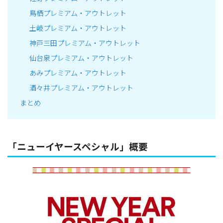
鳥栖プレミアム・アウトレット
土岐プレミアム・アウトレット
神戸三田プレミアム・アウトレット
仙台泉プレミアム・アウトレット
あみプレミアム・アウトレット
酒々井プレミアム・アウトレット
まとめ
「ニューイヤースペシャル」概要