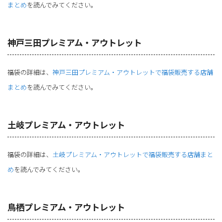
まとめ
を読んでみてください。
神戸三田プレミアム・アウトレット
福袋の詳細は、
神戸三田プレミアム・アウトレットで福袋販売する店舗
まとめ
を読んでみてください。
土岐プレミアム・アウトレット
福袋の詳細は、
土岐プレミアム・アウトレットで福袋販売する店舗まと
め
を読んでみてください。
鳥栖プレミアム・アウトレット