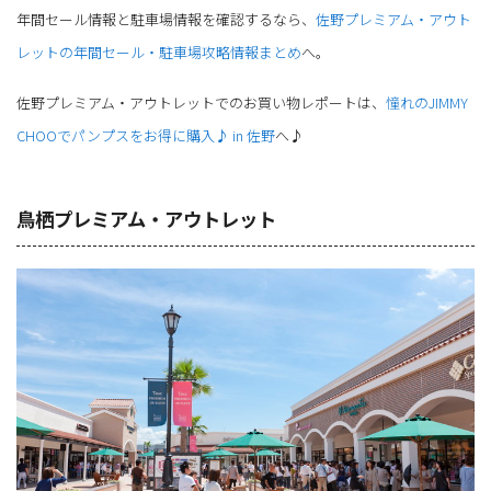
年間セール情報と駐車場情報を確認するなら、
佐野プレミアム・アウト
レットの年間セール・駐車場攻略情報まとめ
へ。
佐野プレミアム・アウトレットでのお買い物レポートは、
憧れのJIMMY
CHOOでパンプスをお得に購入♪ in 佐野
へ♪
鳥栖プレミアム・アウトレット