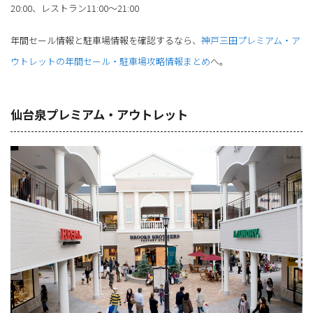
20:00、レストラン11:00～21:00
年間セール情報と駐車場情報を確認するなら、
神戸三田プレミアム・ア
ウトレットの年間セール・駐車場攻略情報まとめ
へ。
仙台泉プレミアム・アウトレット