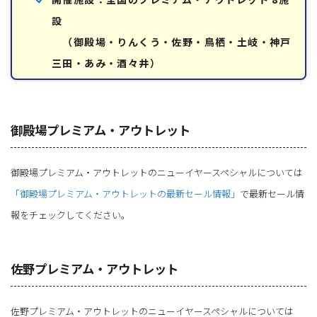
設
（御殿場・りんくう・佐野・鳥栖・土岐・神戸
三田・あみ・酒々井）
御殿場プレミアム・アウトレット
御殿場プレミアム・アウトレットのニューイヤースペシャルについては
「御殿場プレミアム・アウトレットの最新セール情報」
で最新セール情
報をチェックしてください。
佐野プレミアム・アウトレット
佐野プレミアム・アウトレットのニューイヤースペシャルについては