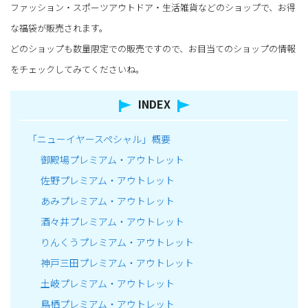
ファッション・スポーツアウトドア・生活雑貨などのショップで、お得
な福袋が販売されます。
どのショップも数量限定での販売ですので、お目当てのショップの情報
をチェックしてみてくださいね。
INDEX
「ニューイヤースペシャル」概要
御殿場プレミアム・アウトレット
佐野プレミアム・アウトレット
あみプレミアム・アウトレット
酒々井プレミアム・アウトレット
りんくうプレミアム・アウトレット
神戸三田プレミアム・アウトレット
土岐プレミアム・アウトレット
鳥栖プレミアム・アウトレット