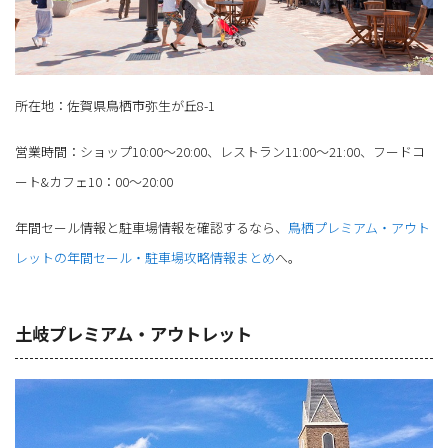
所在地：佐賀県鳥栖市弥生が丘8-1
営業時間：ショップ10:00～20:00、レストラン11:00～21:00、フードコ
ート&カフェ10：00～20:00
年間セール情報と駐車場情報を確認するなら、
鳥栖プレミアム・アウト
レットの年間セール・駐車場攻略情報まとめ
へ。
土岐プレミアム・アウトレット