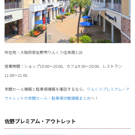
所在地：大阪府泉佐野市りんくう往来南3-28
営業時間：ショップ10:00～20:00、カフェ9:30～20:00、レストラン
11:00～21:00
年間セール情報と駐車場情報を確認するなら、
りんくうプレミアム・ア
ウトレットの年間セール・駐車場攻略情報まとめ
へ！
佐野プレミアム・アウトレット