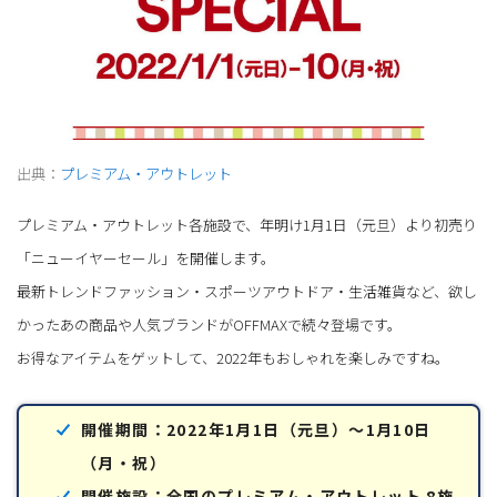
出典：
プレミアム・アウトレット
プレミアム・アウトレット各施設で、年明け1月1日（元旦）より初売り
「ニューイヤーセール」を開催します。
最新トレンドファッション・スポーツアウトドア・生活雑貨など、欲し
かったあの商品や人気ブランドがOFFMAXで続々登場です。
お得なアイテムをゲットして、2022年もおしゃれを楽しみですね。
開催期間：2022年1月1日（元旦）～1月10日
（月・祝）
開催施設：全国のプレミアム・アウトレット 8施