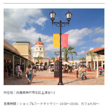
所在地：兵庫県神戸市北区上津台7-3
営業時間：ショップ&フードギャラリー 10:00～20:00、カフェ9:30～