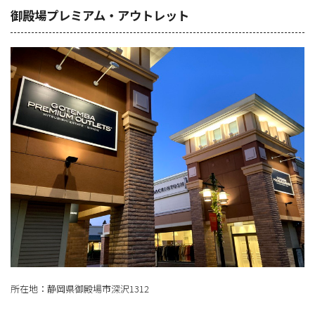
御殿場プレミアム・アウトレット
所在地：静岡県御殿場市深沢1312