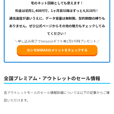
宅のネット回線としても使えます！
料金は初月1,408円で、1ヶ月目以降はずっと4,818円！
通信速度が速いうえに、データ容量は無制限。契約期間の縛りも
ありません。ぜひ公式ページからその他の魅力もチェックしてみ
てください！
＼申し込み完了でAmazonギフト券1万5千円プレゼント／
カシモWiMAXのメリットをチェックする
全国プレミアム・アウトレットのセール情報
各アウトレットモールのセール情報詳細については以下の記事からご確
認いただけます。