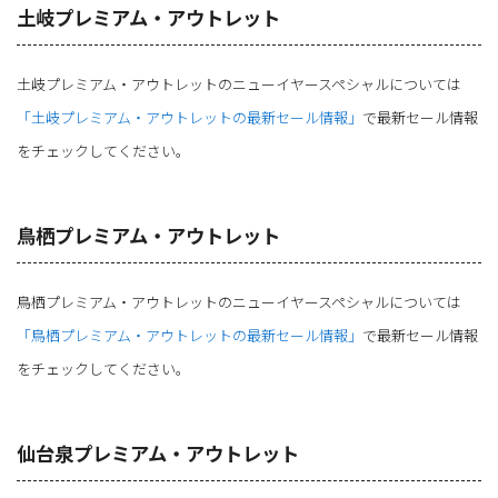
土岐プレミアム・アウトレット
土岐プレミアム・アウトレットのニューイヤースペシャルについては
「土岐プレミアム・アウトレットの最新セール情報」
で最新セール情報
をチェックしてください。
鳥栖プレミアム・アウトレット
鳥栖プレミアム・アウトレットのニューイヤースペシャルについては
「鳥栖プレミアム・アウトレットの最新セール情報」
で最新セール情報
をチェックしてください。
仙台泉プレミアム・アウトレット