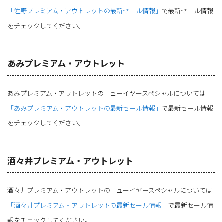
「佐野プレミアム・アウトレットの最新セール情報」
で最新セール情報
をチェックしてください。
あみプレミアム・アウトレット
あみプレミアム・アウトレットのニューイヤースペシャルについては
「あみプレミアム・アウトレットの最新セール情報」
で最新セール情報
をチェックしてください。
酒々井プレミアム・アウトレット
酒々井プレミアム・アウトレットのニューイヤースペシャルについては
「酒々井プレミアム・アウトレットの最新セール情報」
で最新セール情
報をチェックしてください。