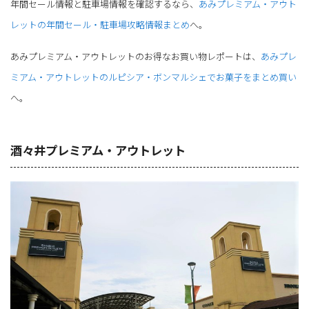
年間セール情報と駐車場情報を確認するなら、
あみプレミアム・アウト
レットの年間セール・駐車場攻略情報まとめ
へ。
あみプレミアム・アウトレットのお得なお買い物レポートは、
あみプレ
ミアム・アウトレットのルピシア・ボンマルシェでお菓子をまとめ買い
へ。
酒々井プレミアム・アウトレット