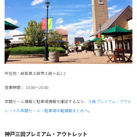
所在地：岐阜県土岐市土岐ヶ丘1-2
営業時間： 10:00～20:00
年間セール情報と駐車場情報を確認するなら、
土岐プレミアム・アウト
レットの年間セール・駐車場攻略情報まとめ
へ。
神戸三田プレミアム・アウトレット