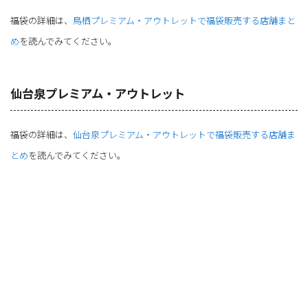
福袋の詳細は、
鳥栖プレミアム・アウトレットで福袋販売する店舗まと
め
を読んでみてください。
仙台泉プレミアム・アウトレット
福袋の詳細は、
仙台泉プレミアム・アウトレットで福袋販売する店舗ま
とめ
を読んでみてください。