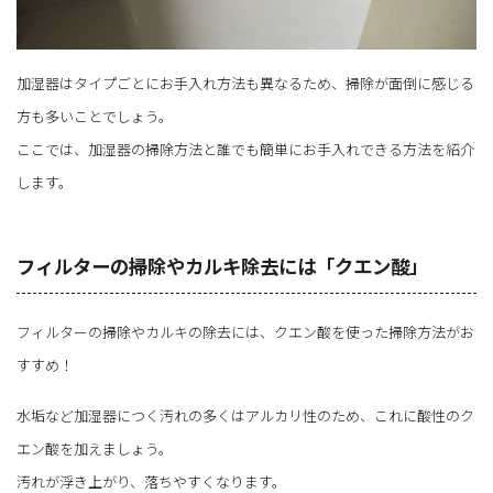
加湿器はタイプごとにお手入れ方法も異なるため、掃除が面倒に感じる
方も多いことでしょう。
ここでは、加湿器の掃除方法と誰でも簡単にお手入れできる方法を紹介
します。
フィルターの掃除やカルキ除去には「クエン酸」
フィルターの掃除やカルキの除去には、クエン酸を使った掃除方法がお
すすめ！
水垢など加湿器につく汚れの多くはアルカリ性のため、これに酸性のク
エン酸を加えましょう。
汚れが浮き上がり、落ちやすくなります。