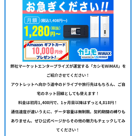
弊社マーケットエンタープライズが運営する「カシモWiMAX」を
ご紹介させてください！
アウトレットへ向かう道中のドライブや旅行先はもちろん、ご自
宅のネット回線としても使えます！
料金は初月1,408円で、1ヶ月目以降はずっと4,818円！
通信速度が速いうえに、データ容量は無制限。契約期間の縛りも
ありません。ぜひ公式ページからその他の魅力もチェックしてみ
てください！