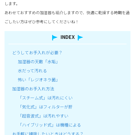
します。
あわせておすすめの加湿器も紹介しますので、快適に乾燥する時期を過
ごしたい方はぜひ参考にしてくださいね！
INDEX
どうしてお手入れが必要？
加湿器の天敵「水垢」
水だって汚れる
怖い「レジオネラ菌」
加湿器のお手入れ方法
「スチーム式」は汚れにくい
「気化式」はフィルターが肝
「超音波式」は汚れやすい
「ハイブリッド式」は機種による
お手軽に掃除したいときはどうする？