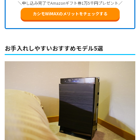
＼申し込み完了でAmazonギフト券1万5千円プレゼント／
カシモWiMAXのメリットをチェックする
お手入れしやすいおすすめモデル5選