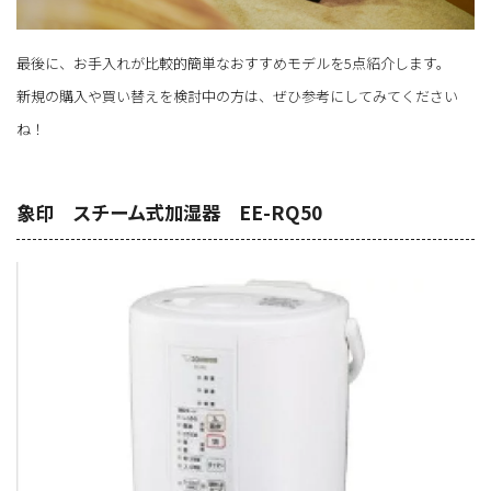
最後に、お手入れが比較的簡単なおすすめモデルを5点紹介します。
新規の購入や買い替えを検討中の方は、ぜひ参考にしてみてください
ね！
象印 スチーム式加湿器 EE-RQ50