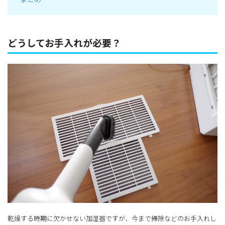
どうしてお手入れが必要？
乾燥する時期に欠かせない加湿器ですが、今まで掃除などのお手入れし