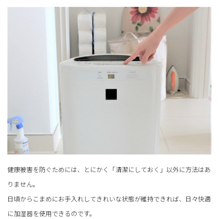
健康被害を防ぐためには、とにかく「清潔にしておく」以外に方法はあ
りません。
日頃からこまめにお手入れしてきれいな状態が維持できれば、日々快適
に加湿器を使用できるのです。