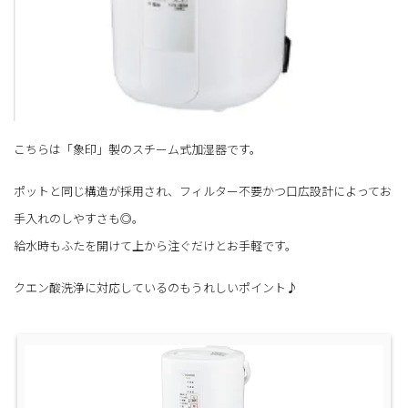
こちらは「象印」製のスチーム式加湿器です。
ポットと同じ構造が採用され、フィルター不要かつ口広設計によってお
手入れのしやすさも◎。
給水時もふたを開けて上から注ぐだけとお手軽です。
クエン酸洗浄に対応しているのもうれしいポイント♪