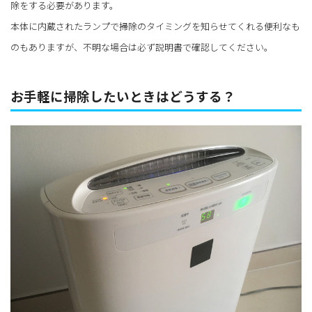
除をする必要があります。
本体に内蔵されたランプで掃除のタイミングを知らせてくれる便利なも
のもありますが、不明な場合は必ず説明書で確認してください。
お手軽に掃除したいときはどうする？