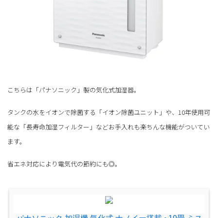
こちらは「パナソニック」製の気化式加湿器。
タンクの水をイオンで除菌する「イオン除菌ユニット」や、10年使用可
能な「長寿命加湿フィルター」などお手入れも楽ちんな機能がついてい
ます。
省エネ対応により電気代の節約にも◎。