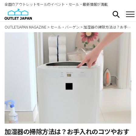
全国のアウトレットモールのイベント・セール・最新情報が満載
OUTLETJAPAN MAGAZINE
>
セール・バーゲン
>
加湿器の掃除方法は？お手入れのコツやおすすめモデル8選紹介！
加湿器の掃除方法は？お手入れのコツやおす