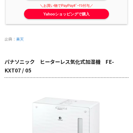
Yahooショッピングで購入
出典：
楽天
パナソニック ヒーターレス気化式加湿機 FE-
KXT07 / 05