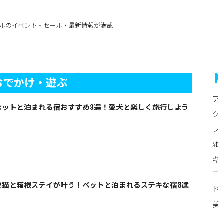
ルのイベント・セール・最新情報が満載
おでかけ・遊ぶ
ペットと泊まれる宿おすすめ8選！愛犬と楽しく旅行しよう
愛猫と箱根ステイが叶う！ペットと泊まれるステキな宿8選