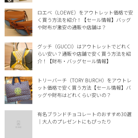
ロエベ（LOEWE）をアウトレット価格で安
く買う方法を紹介！【セール情報】バッグ
や財布が激安の通販や店舗は？
グッチ（GUCCI）はアウトレットでどれく
らい安い？通販や店舗で安く買う方法を紹
介！【財布・バッグセール情報】
トリーバーチ（TORY BURCH）をアウトレ
ット価格で安く買う方法【セール情報】バ
ッグや財布はどれくらい安いの？
有名ブランドチョコレートのおすすめ30選
｜大人のプレゼントにもぴったり