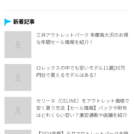
新着記事
三井アウトレットパーク 多摩南大沢のお得
な年間セール情報を紹介！
ロレックスの中でも安いモデル11選|30万
円台で買えるモデルはある?
セリーヌ（CELINE）をアウトレット価格で
安く買う方法【セール情報】バックや財布
はどれくらい安い？激安通販や店舗を紹介
【2023年版】三井アウトレットパーク北陸