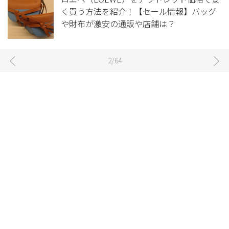
く買う方法を紹介！【セール情報】バッグ
や財布が激安の通販や店舗は？
2/64