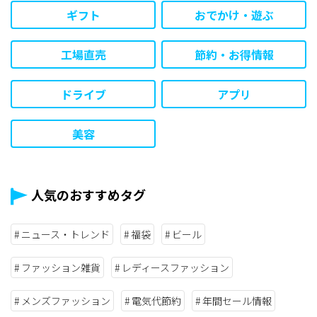
ギフト
おでかけ・遊ぶ
工場直売
節約・お得情報
ドライブ
アプリ
美容
人気のおすすめタグ
ニュース・トレンド
福袋
ビール
ファッション雑貨
レディースファッション
メンズファッション
電気代節約
年間セール情報