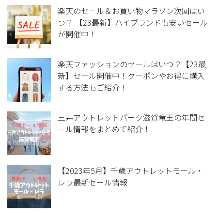
楽天のセール＆お買い物マラソン次回はい
つ？ 【23最新】ハイブランドも安いセール
が開催中！
楽天ファッションのセールはいつ？【23最
新】セール開催中！クーポンやお得に購入
する方法もご紹介！
三井アウトレットパーク滋賀竜王の年間セ
ール情報をまとめて紹介！
【2023年5月】千歳アウトレットモール・
レラ最新セール情報