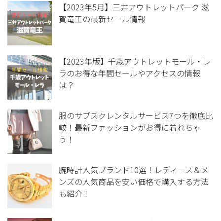
【2023年5月】三井アウトレットパーク 滋
賀竜王の最新セール情報
【2023年版】千歳アウトレットモール・レ
ラのお得な年間セールやアクセスの情報
は？
服のサブスクレンタルサービス7つを徹底比
較！最新ファッションがお得に着れちゃ
う！
腕時計人気ブランド10選！レディース＆メ
ンズの人気商品を安い価格で購入する方法
も紹介！