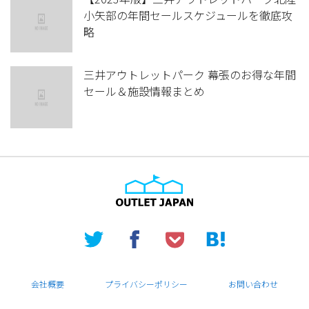
小矢部の年間セールスケジュールを徹底攻
略
三井アウトレットパーク 幕張のお得な年間
セール＆施設情報まとめ
会社概要
プライバシーポリシー
お問い合わせ