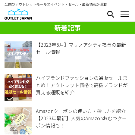
全国のアウトレットモールのイベント・セール・最新情報が満載
新着記事
【2023年6月】マリノアシティ福岡の最新
セール情報
ハイブランドファッションの通販セールま
とめ！アウトレット価格で高級ブランドが
買える通販を紹介
Amazonクーポンの使い方・探し方を紹介
【2023年最新】人気のAmazonおむつクー
ポン情報も！