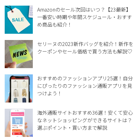
Amazonのセール次回はいつ？【23最新】
一番安い時期や年間スケジュール・おすす
め商品も紹介！
セリーヌの2023新作バッグを紹介！新作を
クーポンやセール価格で買う方法も解説♡
おすすめのファッションアプリ25選！自分
にぴったりのファッション通販アプリを見
つけよう！
海外通販サイトおすすめ36選！安くて安心
なネットショッピングができるサイトは？
選ぶポイント・買い方まで解説