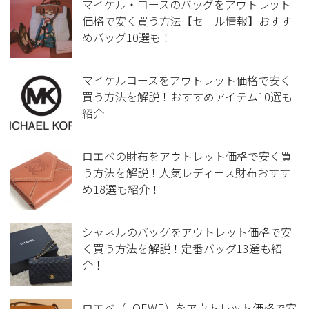
マイケル・コースのバッグをアウトレット
価格で安く買う方法【セール情報】おすす
めバッグ10選も！
マイケルコースをアウトレット価格で安く
買う方法を解説！おすすめアイテム10選も
紹介
ロエベの財布をアウトレット価格で安く買
う方法を解説！人気レディース財布おすす
め18選も紹介！
シャネルのバッグをアウトレット価格で安
く買う方法を解説！定番バッグ13選も紹
介！
ロエベ（LOEWE）をアウトレット価格で安