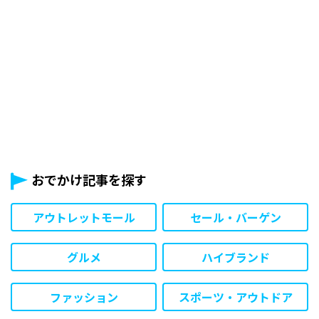
おでかけ記事を探す
アウトレットモール
セール・バーゲン
グルメ
ハイブランド
ファッション
スポーツ・アウトドア