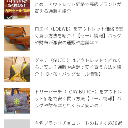
とめ！アウトレット価格で高級ブランドが
買える通販を紹介
ロエベ（LOEWE）をアウトレット価格で安
く買う方法を紹介！【セール情報】バッグ
や財布が激安の通販や店舗は？
グッチ（GUCCI）はアウトレットでどれく
らい安い？通販や店舗で安く買う方法を紹
介！【財布・バッグセール情報】
トリーバーチ（TORY BURCH）をアウトレ
ット価格で安く買う方法【セール情報】バ
ッグや財布はどれくらい安いの？
有名ブランドチョコレートのおすすめ30選