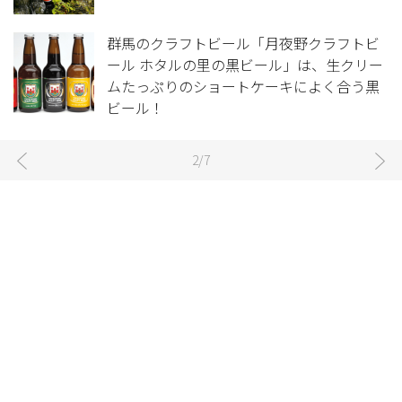
群馬のクラフトビール「月夜野クラフトビ
ール ホタルの里の黒ビール」は、生クリー
ムたっぷりのショートケーキによく合う黒
ビール！
2/7