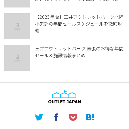
【2023年版】三井アウトレットパーク北陸
小矢部の年間セールスケジュールを徹底攻
略
三井アウトレットパーク 幕張のお得な年間
セール＆施設情報まとめ