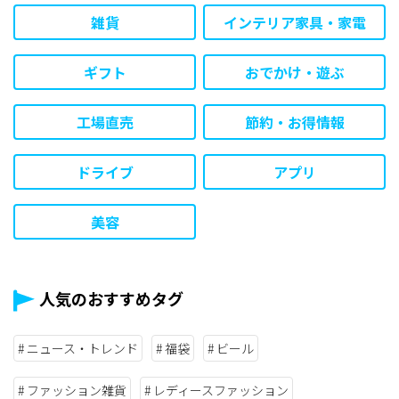
雑貨
インテリア家具・家電
ギフト
おでかけ・遊ぶ
工場直売
節約・お得情報
ドライブ
アプリ
美容
人気のおすすめタグ
ニュース・トレンド
福袋
ビール
ファッション雑貨
レディースファッション