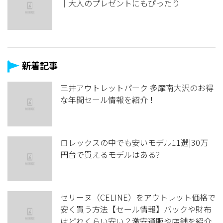
｜大人のプレゼントにもぴったり
新着記事
三井アウトレットパーク 多摩南大沢のお得
な年間セール情報を紹介！
ロレックスの中でも安いモデル11選|30万
円台で買えるモデルはある?
セリーヌ（CELINE）をアウトレット価格で
安く買う方法【セール情報】バックや財布
はどれくらい安い？激安通販や店舗を紹介