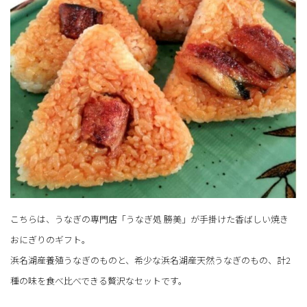
こちらは、うなぎの専門店「うなぎ処 勝美」が手掛けた香ばしい焼き
おにぎりのギフト。
浜名湖産養殖うなぎのものと、希少な浜名湖産天然うなぎのもの、計2
種の味を食べ比べできる贅沢なセットです。