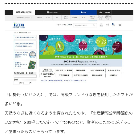
「伊勢丹（いせたん）」では、高級ブランドうなぎを使用したギフトが
多い印象。
天然うなぎに近くなるよう生育されたものや、『生産情報公開養殖魚の
JAS規格』を取得した安心・安全なものなど、業者のこだわりがぎゅっ
と詰まったものがそろっています。