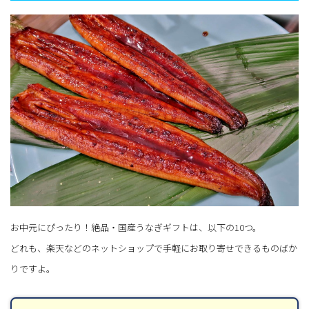
お中元にぴったり！絶品・国産うなぎギフトは、以下の10つ。
どれも、楽天などのネットショップで手軽にお取り寄せできるものばか
りですよ。