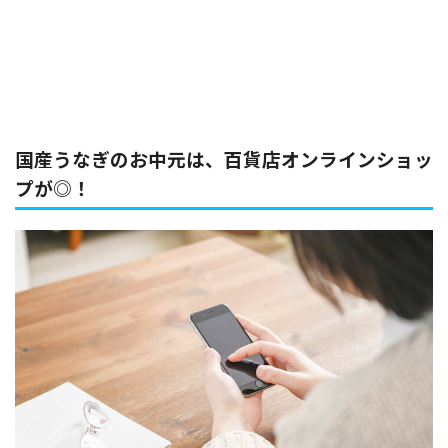
国産うなぎのお中元は、百貨店オンラインショッ
プが◎！