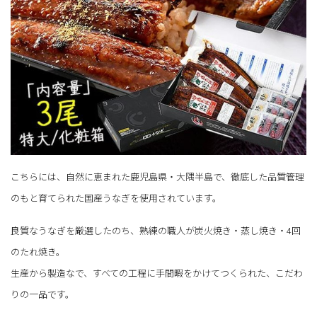
こちらには、自然に恵まれた鹿児島県・大隅半島で、徹底した品質管理
のもと育てられた国産うなぎを使用されています。
良質なうなぎを厳選したのち、熟練の職人が炭火焼き・蒸し焼き・4回
のたれ焼き。
生産から製造なで、すべての工程に手間暇をかけてつくられた、こだわ
りの一品です。