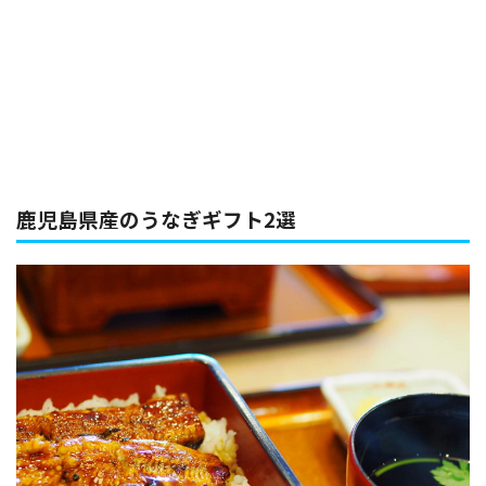
鹿児島県産のうなぎギフト2選