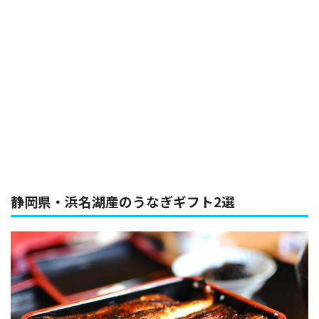
静岡県・浜名湖産のうなぎギフト2選