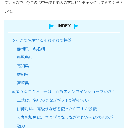
ているので、今年のお中元でお悩みの方はぜひチェックしてみてくださ
いね。
INDEX
うなぎの名産地とそれぞれの特徴
静岡県・浜名湖
鹿児島県
高知県
愛知県
宮崎県
国産うなぎのお中元は、百貨店オンラインショップが◎！
三越は、名店のうなぎギフトが勢ぞろい
伊勢丹は、高級うなぎを使ったギフトが多数
大丸松坂屋は、さまざまなうなぎ料理から選べるのが
魅力